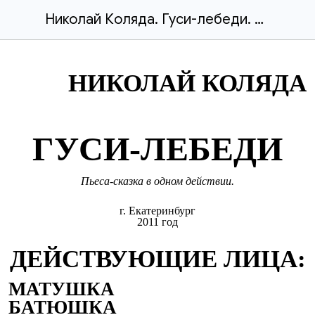
Николай Коляда. Гуси-лебеди. Пьеса сказка в одном действии..doc
НИКОЛАЙ КОЛЯДА
ГУСИ-ЛЕБЕДИ
Пьеса-сказка в одном действии.
г. Екатеринбург
2011 год
ДЕЙСТВУЮЩИЕ ЛИЦА:
МАТУШКА
БАТЮШКА