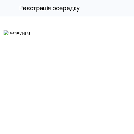
Реєстрація осередку