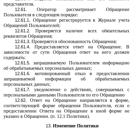
представителя.
Оператор рассматривает Обращение
Пользователя в следующем порядке:
Обращение регистрируется в Журнале учета
Обращений Пользователей;
Проверяется наличие всех обязательных
реквизитов Обращения;
Проверяется обоснованность Обращения;
Предоставляется ответ на Обращение. В
зависимости от сути Обращения ответ на него должен
содержать:
запрашиваемую Пользователем информацию
об обрабатываемых персональных данных;
мотивированный отказ в предоставлении
запрашиваемой информации об обрабатываемых
персональных данных;
уведомление о действиях, совершаемых с
персональными данными Пользователя по его Обращению
Ответ на Обращение направляется в форме,
соответствующей форме обращения Пользователя, если о
предоставлении Ответа на Обращение в иной форме не
указано в Обращении. (п. 12.1 Политики).
Изменение Политики