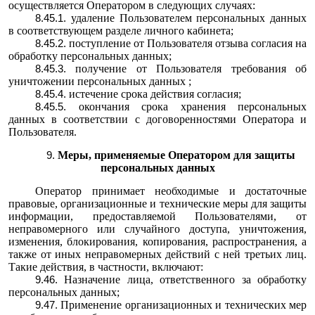
осуществляется Оператором в следующих случаях:
удаление Пользователем персональных данных
в соответствующем разделе личного кабинета;
поступление от Пользователя отзыва согласия на
обработку персональных данных;
получение от Пользователя требования об
уничтожении персональных данных ;
истечение срока действия согласия;
окончания срока хранения персональных
данных в соответствии с договоренностями Оператора и
Пользователя.
Меры, применяемые Оператором для защиты
персональных данных
Оператор принимает необходимые и достаточные
правовые, организационные и технические меры для защиты
информации, предоставляемой Пользователями, от
неправомерного или случайного доступа, уничтожения,
изменения, блокирования, копирования, распространения, а
также от иных неправомерных действий с ней третьих лиц.
Такие действия, в частности, включают:
Назначение лица, ответственного за обработку
персональных данных;
Применение организационных и технических мер