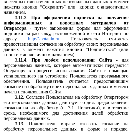
внесенных или измененных персональных данных в момент
нажатия кнопки “Сохранить” или кнопки с аналогичным
названием.
При оформлении подписки на получение
информационных и новостных материалов от
Оператора
- путем заполнения формы для оформления
подписки на рассылку, расположенной в сети Интернет по
адресу
http://spotanin.ru
Пользователь считается
предоставившим согласие на обработку своих персональных
данных в момент нажатия кнопки “Подписаться” (или
кнопки с аналогичным названием).
При любом использовании Сайта
- для
персональных данных, которые автоматически передаются
Оператору в процессе использования Сайта с помощью
установленного на устройстве Пользователя программного
обеспечения. Пользователь считается предоставившим
согласие на обработку своих персональных данных в момент
начала использования Сайта.
Согласие Пользователя на обработку Оператором
его персональных данных действует со дня, предоставления
согласия на их обработку (п. 3.1. Политики), и в течение
срока, необходимого для достижения целей обработки
персональных данных.
Пользователь вправе отозвать согласие на
обработку персональных данных в форме и порядке,