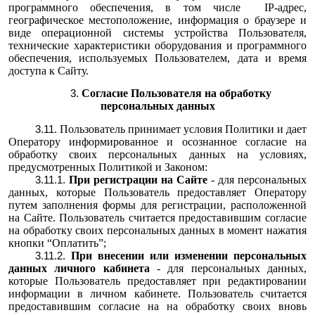
программного обеспечения, в том числе IP-адрес,
географическое местоположение, информация о браузере и
виде операционной системы устройства Пользователя,
технические характеристики оборудования и программного
обеспечения, используемых Пользователем, дата и время
доступа к Сайту.
Согласие Пользователя на обработку
персональных данных
Пользователь принимает условия Политики и дает
Оператору информированное и осознанное согласие на
обработку своих персональных данных на условиях,
предусмотренных Политикой и Законом:
При регистрации на Сайте
- для персональных
данных, которые Пользователь предоставляет Оператору
путем заполнения формы для регистрации, расположенной
на Сайте. Пользователь считается предоставившим согласие
на обработку своих персональных данных в момент нажатия
кнопки “Оплатить”;
При внесении или изменении персональных
данных личного кабинета
- для персональных данных,
которые Пользователь предоставляет при редактировании
информации в личном кабинете. Пользователь считается
предоставившим согласие на на обработку своих вновь