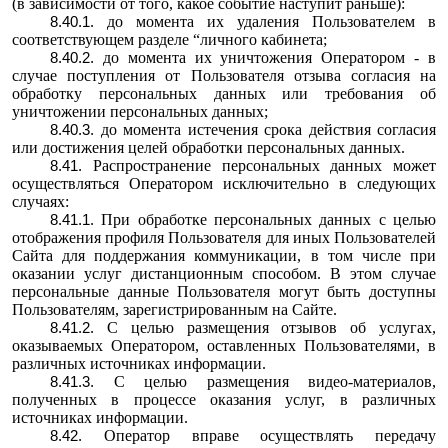
(в зависимости от того, какое событие наступит раньше):
до момента их удаления Пользователем в
соответствующем разделе “личного кабинета;
до момента их уничтожения Оператором - в
случае поступления от Пользователя отзыва согласия на
обработку персональных данных или требования об
уничтожении персональных данных;
до момента истечения срока действия согласия
или достижения целей обработки персональных данных.
Распространение персональных данных может
осуществляться Оператором исключительно в следующих
случаях:
При обработке персональных данных с целью
отображения профиля Пользователя для иных Пользователей
Сайта для поддержания коммуникации, в том числе при
оказании услуг дистанционным способом. В этом случае
персональные данные Пользователя могут быть доступны
Пользователям, зарегистрированным на Сайте.
С целью размещения отзывов об услугах,
оказываемых Оператором, оставленных Пользователями, в
различных источниках информации.
С целью размещения видео-материалов,
полученных в процессе оказания услуг, в различных
источниках информации.
Оператор вправе осуществлять передачу