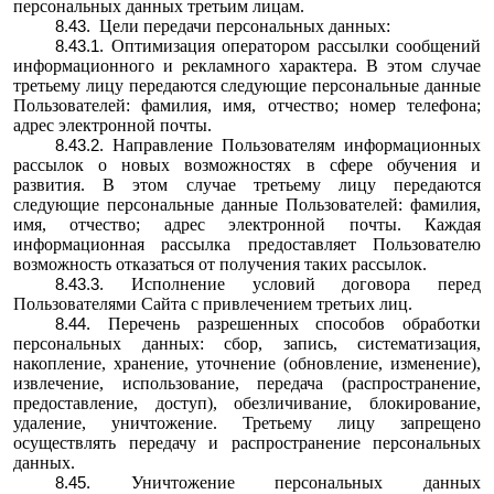
персональных данных третьим лицам.
Цели передачи персональных данных:
Оптимизация оператором рассылки сообщений
информационного и рекламного характера. В этом случае
третьему лицу передаются следующие персональные данные
Пользователей: фамилия, имя, отчество; номер телефона;
адрес электронной почты.
Направление Пользователям информационных
рассылок о новых возможностях в сфере обучения и
развития. В этом случае третьему лицу передаются
следующие персональные данные Пользователей: фамилия,
имя, отчество; адрес электронной почты. Каждая
информационная рассылка предоставляет Пользователю
возможность отказаться от получения таких рассылок.
Исполнение условий договора перед
Пользователями Сайта с привлечением третьих лиц.
Перечень разрешенных способов обработки
персональных данных: сбор, запись, систематизация,
накопление, хранение, уточнение (обновление, изменение),
извлечение, использование, передача (распространение,
предоставление, доступ), обезличивание, блокирование,
удаление, уничтожение. Третьему лицу запрещено
осуществлять передачу и распространение персональных
данных.
Уничтожение персональных данных