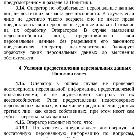
предусмотренном в разделе 12 Политики.
Оператор не обрабатывает персональные данные
лиц не достигших возраста дееспособности. В случае, если
лицо не достигло такого возраста оно не имеет права
предоставлять свои персональные данные и давать Согласие
на их обработку Оператором.
В случае выявления
недееспособности лица, предоставившего свои
персональные данные без разрешения его законного
представителя, Оператор незамедлительно блокирует
обработку таких персональных данных до выяснения
обстоятельств.
Условия предоставления персональных данных
Пользователем
Оператор в общем случае не проверяет
достоверность персональной информации, предоставляемой
пользователями, и не осуществляет контроль за их
дееспособностью. Риск предоставления недостоверных
персональных данных, в том числе предоставление данных
третьих лиц, как своих собственных, при этом несет сам
субъект персональных данных.
Оператор исходит из того, что:
Пользователь предоставляет достоверную и
достаточную персональную информацию по вопросам,