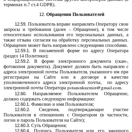
терминах п.7 ст.4 GDPR).
Обращения Пользователей
Пользователь вправе направлять Оператору свои
запросы и требования (далее – Обращение), в том числе
относительно использования его персональных данных, а
также отзыва согласия на обработку персональных данных.
Обращение может быть направлено следующими способами.
В письменной форме по адресу Оператора
(раздел 14 Политики);
В форме электронного документа (скан-,
фотокопия документа). Документ должен быть направлен с
адреса электронной почты Пользователя, указанного им при
регистрации на Сайте или в договоре в качестве
уполномоченного адреса электронной почты, по адресу
электронной почты Оператора
.
potaninkuzmin@gmail.com
Направляемое Пользователем Обращение,
должно содержать следующую информацию:
Фамилию и имя Пользователя;
Сведения, подтверждающие участие
Пользователя в отношениях с Оператором (в частности,
логин и пароль Пользователя на Сайте);
Суть Обращения;
Подпись Пользователя или его законного