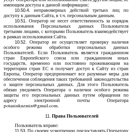
имеющим доступа к данной информации;
неправомерных действий третьих лиц по
доступу к данным Сайта, в т.ч. персональным данным.
Оператор не несет ответственность за порядок
использования Персональных данных Пользователя
третьими лицами, с которыми Пользователь взаимодействует
в рамках использования Сайта.
Оператор не осуществляет проверку наличия
особого режима обработки персональных данных
Пользователей. Если Пользователь является гражданином
стран Европейского союза или гражданином иных
государств, временно или постоянно проживающим на
территории стран ЕС и получает доступ к Сайту из стран
Европы, Оператор предпринимает все разумные меры для
обеспечения соблюдения таких требований законодательства
о защите персональных данных. Для этого Пользователь
обязан уведомить Оператора о наличии особого режима
защиты его персональных данных путем обращения по
адресу электронной почты Оператора
.
potaninkuzmin@gmail.com
Права Пользователей
Пользователь вправе:
По своему усмотрению предоставлять Оператору