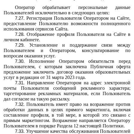
Оператор обрабатывает персональные данные
Пользователей исключительно в следующих целях:
Регистрация Пользователя Оператором на Сайте,
предоставление Пользователю возможности полноценного
использования сервисов Сайта.
Отображение профиля Пользователя на Сайте в
личном кабинете.
Установление и поддержание связи между
Пользователем и Оператором, консультирование по
вопросам оказания услуг.
Исполнение Оператором обязательств перед
Пользователем, с которым заключена Публичная оферта
предложение заключить договор оказания образовательных
услуг
в редакции от 31 марта 2023 года.
Направление Оператором на адрес электронной
почты Пользователя сообщений рекламного характера;
таргетирование рекламных материалов, если Пользователь
дал согласие на такую рассылку.
Пользователь имеет право на возражение против
обработки данных в целях прямого маркетинга, включая
составление профиля, в той мере, в которой это связано с
прямым маркетингом. Возражение направляется Оператору
Пользователем в порядке Раздела 12 настоящей Политики.
Улучшение качества обслуживания Пользователей