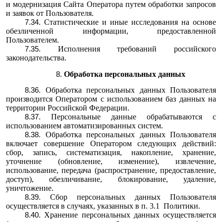
и модернизация Сайта Оператора путем обработки запросов
и заявок от Пользователя.
Статистические и иные исследования на основе
обезличенной информации, предоставленной
Пользователем.
Исполнения требований российского
законодательства.
Обработка персональных данных
Обработка персональных данных Пользователя
производится Оператором с использованием баз данных на
территории Российской Федерации.
Персональные данные обрабатываются с
использованием автоматизированных систем.
Обработка персональных данных Пользователя
включает совершение Оператором следующих действий:
сбор, запись, систематизация, накопление, хранение,
уточнение (обновление, изменение), извлечение,
использование, передача (распространение, предоставление,
доступ), обезличивание, блокирование, удаление,
уничтожение.
Сбор персональных данных Пользователя
осуществляется в случаях, указанных в п. 3.1 Политики.
Хранение персональных данных осуществляется