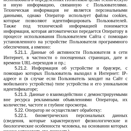
и иную информацию, связанную с Пользователями.
Техническая информация не является персональными
данными, однако Оператор использует файлы cookies,
которые позволяют идентифицировать Пользователей.
Также под технической информацией понимается
информация, которая автоматически передается Оператору в
процессе использования Пользователем Сайта с помощью
установленного на устройстве Пользователя программного
обеспечения, а именно:
Данные об активности Пользователя в сети
Интернет, в частности о посещенных страницах, дате и
времени URL-переходов и пр.;
Информация об устройстве и браузере, с
помощью которых Пользователь выходил в Интернет: IP-
адресе и (в случае если Пользователь заходит на Сайт с
мобильного устройства) типе устройства и его уникальном
идентификаторе;
Данные о взаимодействии с демонстрируемыми
вне ресурса рекламными объявлениями Оператора, их
количестве, частоте и глубине просмотра.
Оператор не осуществляет обработку:
биометрических персональных данных
(сведения, которые характеризуют физиологические и
биологические особенности человека, на основании которых