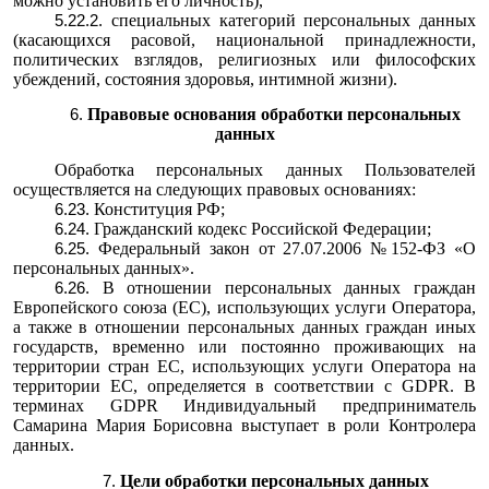
можно установить его личность),
специальных категорий персональных данных
(касающихся расовой, национальной принадлежности,
политических взглядов, религиозных или философских
убеждений, состояния здоровья, интимной жизни).
Правовые основания обработки персональных
данных
Обработка персональных данных Пользователей
осуществляется на следующих правовых основаниях:
Конституция РФ;
Гражданский кодекс Российской Федерации;
Федеральный закон от 27.07.2006 №152-ФЗ «О
персональных данных».
В отношении персональных данных граждан
Европейского союза (ЕС), использующих услуги Оператора,
а также в отношении персональных данных граждан иных
государств, временно или постоянно проживающих на
территории стран ЕС, использующих услуги Оператора на
территории ЕС, определяется в соответствии с GDPR. В
терминах GDPR Индивидуальный предприниматель
Самарина Мария Борисовна выступает в роли Контролера
данных.
Цели обработки персональных данных