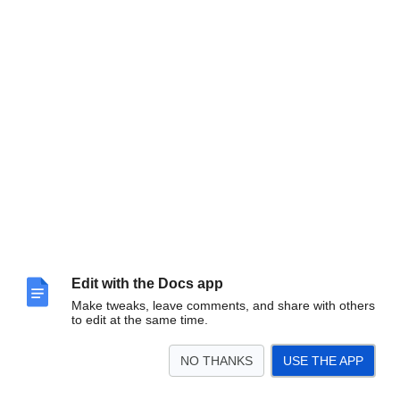
Edit with the Docs app
Make tweaks, leave comments, and share with others
to edit at the same time.
NO THANKS
USE THE APP