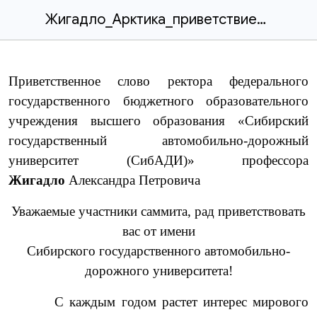
Жигадло_Арктика_приветствие_2025.docx
Приветственное слово ректора федерального
государственного бюджетного образовательного
учреждения высшего образования «Сибирский
государственный автомобильно-дорожный
университет (СибАДИ)» профессора
Жигадло
Александра Петровича
Уважаемые участники саммита, рад приветствовать
вас от имени
Сибирского государственного автомобильно-
дорожного университета!
С каждым годом растет интерес мирового