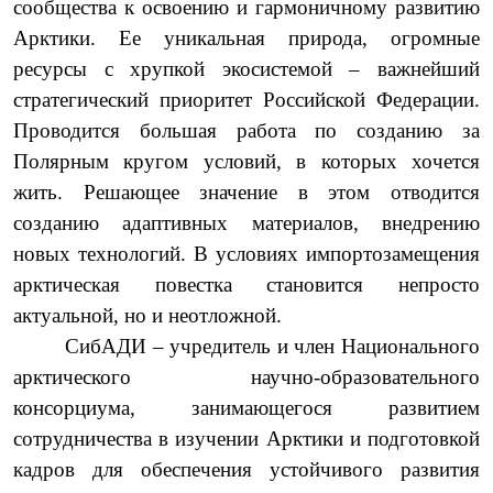
сообщества к освоению и гармоничному развитию
Арктики. Ее уникальная природа, огромные
ресурсы с хрупкой экосистемой – важнейший
стратегический приоритет Российской Федерации.
Проводится большая работа по созданию за
Полярным кругом условий, в которых хочется
жить. Решающее значение в этом отводится
созданию адаптивных материалов, внедрению
новых технологий. В условиях импортозамещения
арктическая повестка становится непросто
актуальной, но и неотложной.
СибАДИ
–
учредитель и член Национального
арктического научно-образовательного
консорциума, занимающегося развитием
сотрудничества в изучении Арктики и подготовкой
кадров для обеспечения устойчивого развития