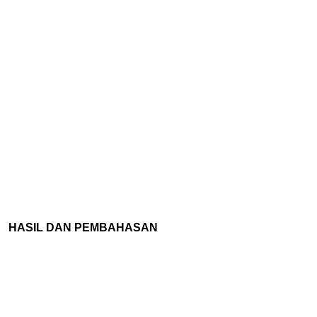
HASIL DAN PEMBAHASAN