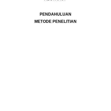
PENDAHULUAN
METODE PENELITIAN