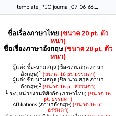
template_PEG journal_07-06-66.docx
ชื่อเรื่องภาษาไทย
(ขนาด 20 pt. ตัว
หนา)
ชื่อเรื่องภาษาอังกฤษ
(ขนาด 20 pt. ตัว
หนา)
ผู้แต่ง ชื่อ-นามสกุล (ชื่อ-นามสกุล ภาษา
1
อังกฤษ)
(ขนาด 16 pt. ธรรมดา)
ผู้แต่ง ชื่อ-นามสกุล (ชื่อ-นามสกุล ภาษา
2
อังกฤษ)
(ขนาด 16 pt. ธรรมดา)
1
ระบุหน่วยงานที่สังกัด (ภาษาไทย)
(ขนาด 16
pt. ธรรมดา)
Affiliations (ภาษาอังกฤษ)
(ขนาด 16 pt.
ธรรมดา)
2