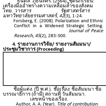
ธนดล ภูธนะศิริ. (2564). ชุดนักเรียน:
เครื่องมืออำพรางความเหลื่อมล้ำของสังคม
ไทย.
วารสาร รัฐศาสตร์สาร
มหาวิทยาลัยธรรมศาสตร์, 42
(3), 1-24.
Forsberg, E. (2008). Polarization and Ethnic
Conflict in a Widened Strategic Setting.
Journal of Peace
Research, 45
(2), 283-300.
4. รายงานการวิจัย/ รายงานสัมมนา/
ประชุมวิชาการ (Proceeding)
ชื่อผู้แต่ง. (ปี พ.ศ.).
ชื่อเรื่อง.
ชื่อสัมมนา ชื่อ
บรรณาธิการ (ถ้ามี) สถานที่ วันสัมมนา.
เลขหน้าของเรื่อง.
Author, A. A. (Year).
Title of contribution
.