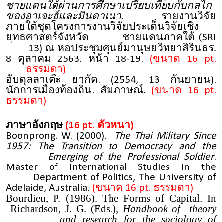
ชายแดนใต้ผ่านการศึกษาเปรียบเทียบกับกลไก
ของอาเจะฮ์และมินดาเนา.
รายงานวิจัย
ภายใต้ชุดโครงการงานวิจัยประเด็นวิจัยเชิง
ยุทธศาสตร์จังหวัด ชายแดนภาคใต้ (
SRI
ณ หอประชุมศูนย์มานุษยวิทยาสิรินธร.
13)
ตุลาคม
8
2563. หน้า 18-19.
(ขนาด 16 pt.
ธรรมดา)
อับดุลลาเต๊ะ ยากัด. (2554, 13 กันยายน).
นักการเมืองท้องถิ่น.
สัมภาษณ์.
(ขนาด 16 pt.
ธรรมดา)
ภาษาอังกฤษ
(16 pt. ตัวหนา)
Boonprong, W. (2000).
The Thai Military Since
1957: The Transition to Democracy and the
Emerging of the Professional Soldier
.
Master of International Studies in the
Department of Politics, The University of
Adelaide, Australia.
(ขนาด 16 pt. ธรรมดา)
Bourdieu, P. (1986). The Forms of Capital. In
Richardson, J. G. (Eds.),
Handbook of theory
and research for the sociology of