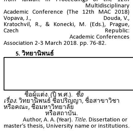
Multidisciplinary
Academic Conference (The 12th MAC 2018)
Vopava, J., Douda, V.,
Kratochvil, R., & Konecki, M. (Eds.), Prague,
Czech Republic:
Academic Conferences
Association 2-3 March 2018. pp. 76-82.
5. วิทยานิพนธ์
ชื่อผู้แต่ง. (ปี พ.ศ.).
ชื่อ
เรื่อง.
วิทยานิพนธ์ ชื่อปริญญา, ชื่อสาขาวิชา
หรือคณะ, ชื่อมหาวิทยาลัย
หรือสถาบัน.
Author, A. A. (Year).
Title.
Dissertation or
master’s thesis,
University name or institutions.