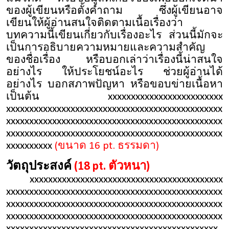
ของผู้เขียนหรือตั้งคำถาม ซึ่งผู้เขียนอาจ
เขียนให้ผู้อ่านสนใจติดตามเนื้อเรื่องว่า
บทความนี้เขียนเกี่ยวกับเรื่องอะไร ส่วนนี้มักจะ
เป็นการอธิบายความหมายและความสำคัญ
ของชื่อเรื่อง หรือบอกเล่าว่าเรื่องนี้น่าสนใจ
อย่างไร ให้ประโยชน์อะไร ช่วยผู้อ่านได้
อย่างไร บอกสภาพปัญหา หรือขอบข่ายเนื้อหา
เป็นต้น xxxxxxxxxxxxxxxxxxxxxxxxx
xxxxxxxxxxxxxxxxxxxxxxxxxxxxxxxxxxxxxxxxxxxxxxx
xxxxxxxxxxxxxxxxxxxxxxxxxxxxxxxxxxxxxxxxxxxxxxx
xxxxxxxxxxxxxxxxxxxxxxxxxxxxxxxxxxxxxxxxxxxxxxx
xxxxxxxxxx
(ขนาด 16 pt. ธรรมดา)
วัตถุประสงค์
(18 pt. ตัวหนา)
xxxxxxxxxxxxxxxxxxxxxxxxxxxxxxxxxxxxxxxxxx
xxxxxxxxxxxxxxxxxxxxxxxxxxxxxxxxxxxxxxxxxxxxxxx
xxxxxxxxxxxxxxxxxxxxxxxxxxxxxxxxxxxxxxxxxxxxxxx
xxxxxxxxxxxxxxxxxxxxxxxxxxxxxxxxxxxxxxxxxxxxxxx
xxxxxxxxxxxxxxxxxxxxxxxxxxxxxxxxxxxxxxxxxxxxxx