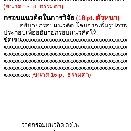
(ขนาด 16 pt. ธรรมดา)
กรอบแนวคิดในการวิจัย
(18 pt. ตัวหนา)
อธิบายกรอบแนวคิด โดยอาจเพิ่มรูปภาพ
ประกอบเพื่ออธิบายกรอบแนวคิดให้
ชัดเจนxxxxxxxxxxxxxxxxxxxxxxxxxxxxxxxxxxxxxxxx
xxxxxxxxxxxxxxxxxxxxxxxxxxxxxxxxxxxxxxxxxxxxxxx
xxxxxxxxxxxxxxxxxxxxxxxxxxxxxxxxxxxxxxxxxxxxxxx
xxxxxxxxxxxxxxxxxxxxxxxxxxxxxxxxxxxxxxxxxxxxxxx
xxxxxxxxxxxxxxxxxxxxxxxxxxxxxxxxxxxxxxxxxxxxxxx
xxxxxxxxxx
(ขนาด 16 pt. ธรรมดา)