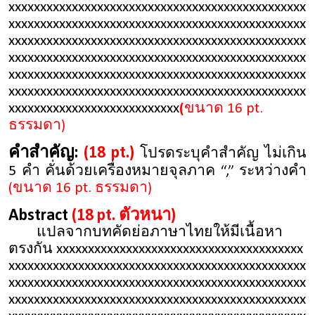
xxxxxxxxxxxxxxxxxxxxxxxxxxxxxxxxxxxxxxxxxxxxxxx
xxxxxxxxxxxxxxxxxxxxxxxxxxxxxxxxxxxxxxxxxxxxxxx
xxxxxxxxxxxxxxxxxxxxxxxxxxxxxxxxxxxxxxxxxxxxxxx
xxxxxxxxxxxxxxxxxxxxxxxxxxxxxxxxxxxxxxxxxxxxxxx
xxxxxxxxxxxxxxxxxxxxxxxxxxxxxxxxxxxxxxxxxxxxxxx
xxxxxxxxxxxxxxxxxxxxxxxxxxxxxxxxxxxxxxxxxxxxxxx
xxxxxxxxxxxxxxxxxxxxxxxxxxx
(
ขนาด 16 pt.
ธรรมดา)
คำสำคัญ:
(18 pt.)
โปรดระบุคำสำคัญ ไม่เกิน
5 คำ คั่นด้วยเครื่องหมายจุลภาค “,” ระหว่างคำ
(ขนาด 16 pt. ธรรมดา)
Abstract
(18 pt. ตัวหนา)
แปลจากบทคัดย่อภาษาไทยให้มีเนื้อหา
ตรงกัน xxxxxxxxxxxxxxxxxxxxxxxxxxxxxxxxxxxxxxx
xxxxxxxxxxxxxxxxxxxxxxxxxxxxxxxxxxxxxxxxxxxxxxx
xxxxxxxxxxxxxxxxxxxxxxxxxxxxxxxxxxxxxxxxxxxxxxx
xxxxxxxxxxxxxxxxxxxxxxxxxxxxxxxxxxxxxxxxxxxxxxx