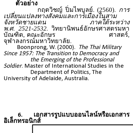
ตัวอย่าง
กฤตวิชญ์ ปิ่มไพบูลย์. (2560).
การ
เปลี่ยนแปลงทางสังคมและการเมืองในสาม
จังหวัดชายแดน ภาคใต้ระหว่าง
พ.ศ. 2521-2532.
วิทยานิพนธ์อักษรศาสตรมหา
บัณฑิต, คณะอักษร ศาสตร์,
จุฬาลงกรณ์มหาวิทยาลัย.
Boonprong, W. (2000).
The Thai Military
Since 1957: The Transition to Democracy and
the Emerging of the Professional
Soldier
. Master of International Studies in the
Department of Politics, The
University of Adelaide, Australia.
6. เอกสารรูปแบบออนไลน์หรือเอกสาร
อิเล็กทรอนิกส์