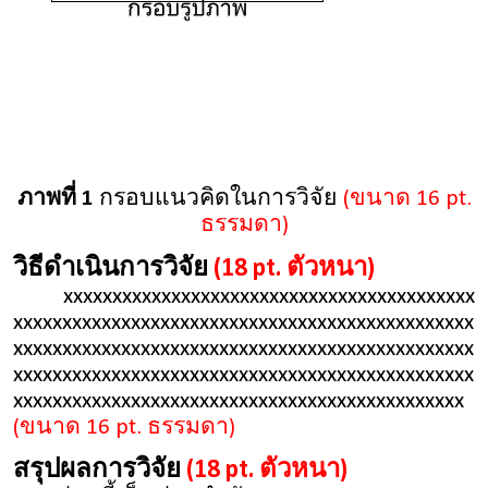
ภาพที่ 1
กรอบแนวคิดในการวิจัย
(ขนาด 16 pt.
ธรรมดา)
วิธีดำเนินการวิจัย
(18 pt. ตัวหนา)
xxxxxxxxxxxxxxxxxxxxxxxxxxxxxxxxxxxxxxxxxx
xxxxxxxxxxxxxxxxxxxxxxxxxxxxxxxxxxxxxxxxxxxxxxx
xxxxxxxxxxxxxxxxxxxxxxxxxxxxxxxxxxxxxxxxxxxxxxx
xxxxxxxxxxxxxxxxxxxxxxxxxxxxxxxxxxxxxxxxxxxxxxx
xxxxxxxxxxxxxxxxxxxxxxxxxxxxxxxxxxxxxxxxxxxxxx
(ขนาด 16 pt. ธรรมดา)
สรุปผลการวิจัย
(18 pt. ตัวหนา)