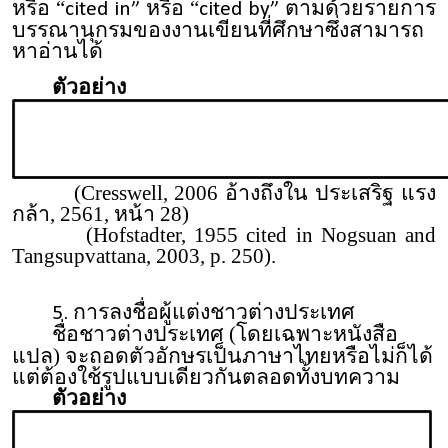
หรือ “
หรือ “
ตามด้วยรายการ
cited in”
cited by”
บรรณานุกรมของงานเขียนที่ศึกษาซึ่งสามารถ
หาอ่านได้
ตัวอย่าง
(Cresswell, 2006 อ้างถึงใน ประเสริฐ แรง
กล้า, 2561, หน้า 28)
(Hofstadter, 1955 cited in Nogsuan and
Tangsupvattana, 2003, p. 250).
การลงชื่อผู้แต่งชาวต่างประเทศ
5.
ชื่อชาวต่างประเทศ (โดยเฉพาะหนังสือ
แปล) จะถอดตัวอักษรเป็นภาษาไทยหรือไม่ก็ได้
แต่ต้องใช้รูปแบบเดียวกันตลอดทั้งบทความ
ตัวอย่าง