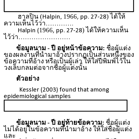
ฮาลปิน (
,
1966
) ได้ให้
Halpin
, pp. 27-28
ความเห็นไว้ว่า………
….
1966
) ได้ให้ความเห็น
Halpin (
, pp. 27-28
ไว้ว่า……………………
ข้อมูลนาม - ปี อยู่หน้าข้อความ:
ชื่อผู้แต่ง
ของผลงานที่นำมาอ้างปรากฏเป็นส่วนหนึ่งของ
ข้อความที่อ้าง หรือเป็นผู้เล่า ให้ใส่ปีพิมพ์ไว้ใน
วงเล็บกลมต่อจากชื่อผู้แต่งนั้น
ตัวอย่าง
Kessler (2003) found that among
epidemiological samples
ข้อมูลนาม - ปี อยู่ท้ายข้อความ:
ชื่อผู้แต่ง
ไม่ได้อยู่ในข้อความที่นำมาอ้าง ให้ใส่ชื่อผู้แต่ง
และ