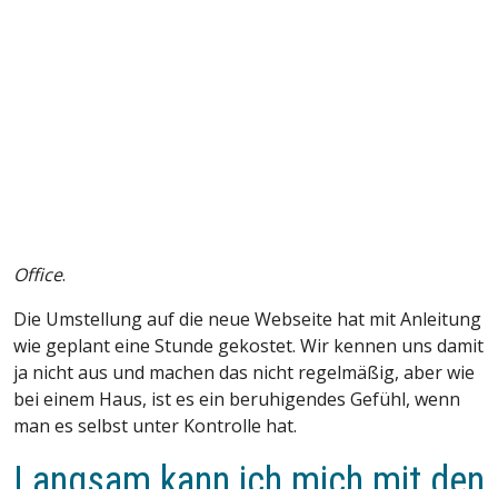
Office
.
Die Umstellung auf die neue Webseite hat mit Anleitung
wie geplant eine Stunde gekostet. Wir kennen uns damit
ja nicht aus und machen das nicht regelmäßig, aber wie
bei einem Haus, ist es ein beruhigendes Gefühl, wenn
man es selbst unter Kontrolle hat.
Langsam kann ich mich mit den