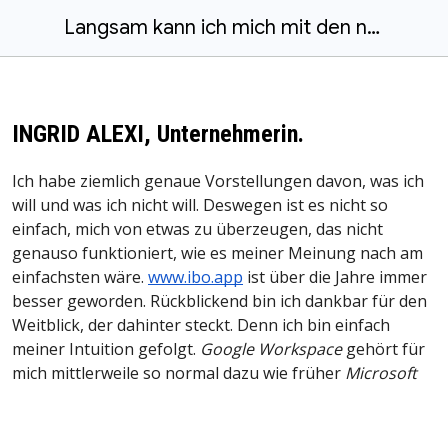
Langsam kann ich mich mit den neuen Medien anfreunden.
INGRID ALEXI, Unternehmerin.
Ich habe ziemlich genaue Vorstellungen davon, was ich
will und was ich nicht will. Deswegen ist es nicht so
einfach, mich von etwas zu überzeugen, das nicht
genauso funktioniert, wie es meiner Meinung nach am
einfachsten wäre.
www.ibo.app
ist über die Jahre immer
besser geworden. Rückblickend bin ich dankbar für den
Weitblick, der dahinter steckt. Denn ich bin einfach
meiner Intuition gefolgt.
Google Workspace
gehört für
mich mittlerweile so normal dazu wie früher
Microsoft