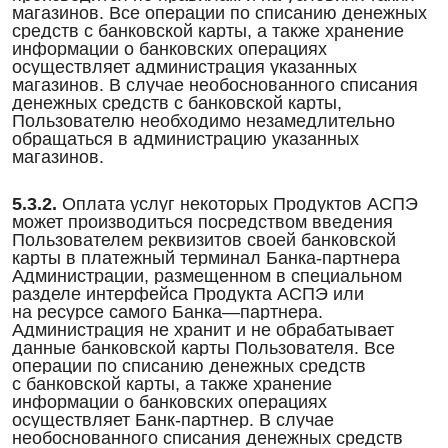
магазинов. Все операции по списанию денежных
средств с банковской карты, а также хранение
информации о банковских операциях
осуществляет администрация указанных
магазинов. В случае необоснованного списания
денежных средств с банковской карты,
Пользователю необходимо незамедлительно
обращаться в администрацию указанных
магазинов.
5.3.2.
Оплата услуг некоторых Продуктов АСПЭ
может производиться посредством введения
Пользователем реквизитов своей банковской
карты в платежный терминал Банка-партнера
Администрации, размещенном в специальном
разделе интерфейса Продукта АСПЭ или
на ресурсе самого Банка—партнера.
Администрация не хранит и не обрабатывает
данные банковской карты Пользователя. Все
операции по списанию денежных средств
с банковской карты, а также хранение
информации о банковских операциях
осуществляет Банк-партнер. В случае
необоснованного списания денежных средств