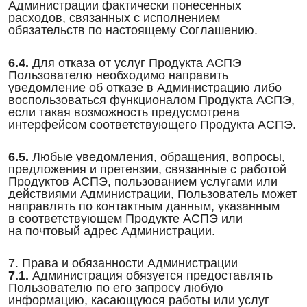
Администрации фактически понесенных
расходов, связанных с исполнением
обязательств по настоящему Соглашению.
6.4.
Для отказа от услуг Продукта АСПЭ
Пользователю необходимо направить
уведомление об отказе в Администрацию либо
воспользоваться функционалом Продукта АСПЭ,
если такая возможность предусмотрена
интерфейсом соответствующего Продукта АСПЭ.
6.5.
Любые уведомления, обращения, вопросы,
предложения и претензии, связанные с работой
Продуктов АСПЭ, пользованием услугами или
действиями Администрации, Пользователь может
направлять по контактным данным, указанным
в соответствующем Продукте АСПЭ или
на почтовый адрес Администрации.
7. Права и обязанности Администрации
7.1.
Администрация обязуется предоставлять
Пользователю по его запросу любую
информацию, касающуюся работы или услуг