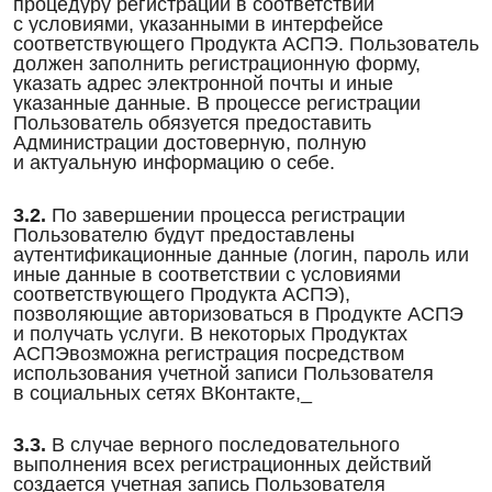
процедуру регистрации в соответствии
с условиями, указанными в интерфейсе
соответствующего Продукта АСПЭ. Пользователь
должен заполнить регистрационную форму,
указать адрес электронной почты и иные
указанные данные. В процессе регистрации
Пользователь обязуется предоставить
Администрации достоверную, полную
и актуальную информацию о себе.
3.2.
По завершении процесса регистрации
Пользователю будут предоставлены
аутентификационные данные (логин, пароль или
иные данные в соответствии с условиями
соответствующего Продукта АСПЭ),
позволяющие авторизоваться в Продукте АСПЭ
и получать услуги. В некоторых Продуктах
АСПЭвозможна регистрация посредством
использования учетной записи Пользователя
в социальных сетях ВКонтакте,_
3.3.
В случае верного последовательного
выполнения всех регистрационных действий
создается учетная запись Пользователя