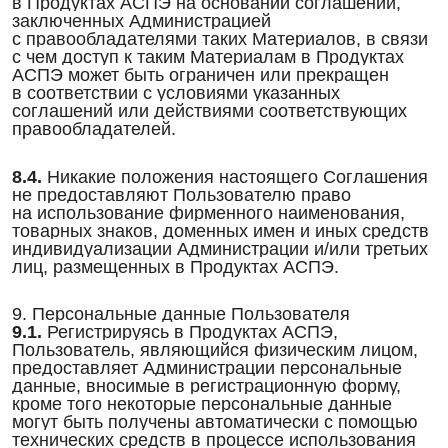
в Продуктах АСПЭ на основании соглашений,
заключенных Администрацией
с правообладателями таких Материалов, в связи
с чем доступ к таким Материалам в Продуктах
АСПЭ может быть ограничен или прекращен
в соответствии с условиями указанных
соглашений или действиями соответствующих
правообладателей.
8.4.
Никакие положения настоящего Соглашения
не предоставляют Пользователю право
на использование фирменного наименования,
товарных знаков, доменных имен и иных средств
индивидуализации Администрации и/или третьих
лиц, размещенных в Продуктах АСПЭ.
9. Персональные данные Пользователя
9.1.
Регистрируясь в Продуктах АСПЭ,
Пользователь, являющийся физическим лицом,
предоставляет Администрации персональные
данные, вносимые в регистрационную форму,
кроме того некоторые персональные данные
могут быть получены автоматически с помощью
технических средств в процессе использования