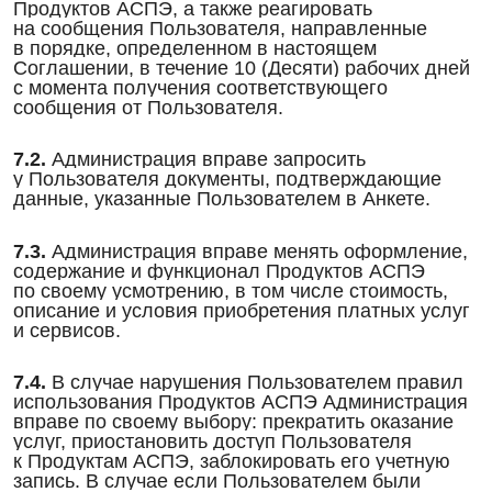
Продуктов АСПЭ, а также реагировать
на сообщения Пользователя, направленные
в порядке, определенном в настоящем
Соглашении, в течение 10 (Десяти) рабочих дней
с момента получения соответствующего
сообщения от Пользователя.
7.2.
Администрация вправе запросить
у Пользователя документы, подтверждающие
данные, указанные Пользователем в Анкете.
7.3.
Администрация вправе менять оформление,
содержание и функционал Продуктов АСПЭ
по своему усмотрению, в том числе стоимость,
описание и условия приобретения платных услуг
и сервисов.
7.4.
В случае нарушения Пользователем правил
использования Продуктов АСПЭ Администрация
вправе по своему выбору: прекратить оказание
услуг, приостановить доступ Пользователя
к Продуктам АСПЭ, заблокировать его учетную
запись. В случае если Пользователем были