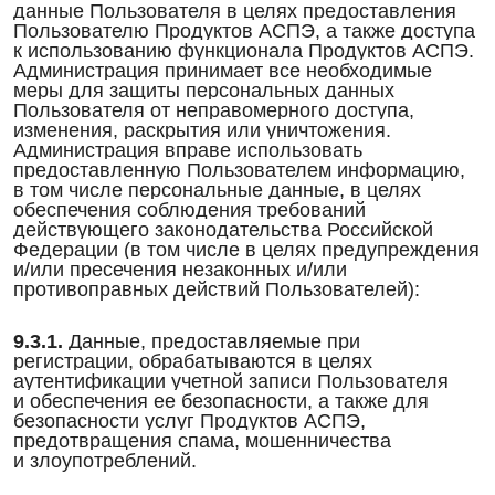
данные Пользователя в целях предоставления
Пользователю Продуктов АСПЭ, а также доступа
к использованию функционала Продуктов АСПЭ.
Администрация принимает все необходимые
меры для защиты персональных данных
Пользователя от неправомерного доступа,
изменения, раскрытия или уничтожения.
Администрация вправе использовать
предоставленную Пользователем информацию,
в том числе персональные данные, в целях
обеспечения соблюдения требований
действующего законодательства Российской
Федерации (в том числе в целях предупреждения
и/или пресечения незаконных и/или
противоправных действий Пользователей):
9.3.1.
Данные, предоставляемые при
регистрации, обрабатываются в целях
аутентификации учетной записи Пользователя
и обеспечения ее безопасности, а также для
безопасности услуг Продуктов АСПЭ,
предотвращения спама, мошенничества
и злоупотреблений.