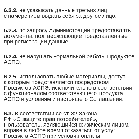
6.2.2.
не указывать данные третьих лиц
с намерением выдать себя за другое лицо;
6.2.3.
по запросу Администрации предоставлять
документы, подтверждающие представленные
при регистрации данные;
6.2.4.
не нарушать нормальной работы Продуктов
АСПЭ;
6.2.5.
использовать любые материалы, доступ
к которым представляется посредством
Продуктов АСПЭ, исключительно в соответствии
с функционалом соответствующего Продукта
АСПЭ и условиям и настоящего Соглашения.
6.3.
В соответствии со ст. 32 Закона
РФ «О защите прав потребителей»,
Пользователь, являющийся физическим лицом,
вправе в любое время отказаться от услуг
Продукта АСПЭ при условии оплаты