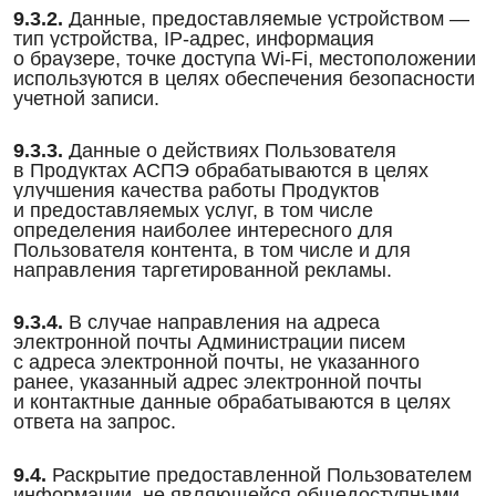
9.3.2.
Данные, предоставляемые устройством —
тип устройства, IP-адрес, информация
о браузере, точке доступа Wi-Fi, местоположении
используются в целях обеспечения безопасности
учетной записи.
9.3.3.
Данные о действиях Пользователя
в Продуктах АСПЭ обрабатываются в целях
улучшения качества работы Продуктов
и предоставляемых услуг, в том числе
определения наиболее интересного для
Пользователя контента, в том числе и для
направления таргетированной рекламы.
9.3.4.
В случае направления на адреса
электронной почты Администрации писем
с адреса электронной почты, не указанного
ранее, указанный адрес электронной почты
и контактные данные обрабатываются в целях
ответа на запрос.
9.4.
Раскрытие предоставленной Пользователем
информации, не являющейся общедоступными