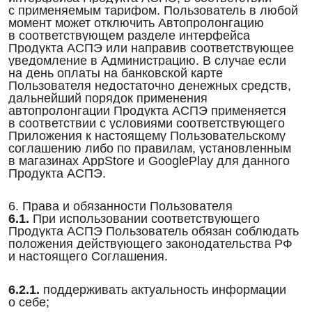
с применяемым тарифом. Пользователь в любой
момент может отключить Автопролонгацию
в соответствующем разделе интерфейса
Продукта АСПЭ или направив соответствующее
уведомление в Администрацию. В случае если
на день оплаты на банковской карте
Пользователя недостаточно денежных средств,
дальнейший порядок применения
автопролонгации Продукта АСПЭ применяется
в соответствии с условиями соответствующего
Приложения к настоящему Пользовательскому
соглашению либо по правилам, установленным
в магазинах AppStore и GooglePlay для данного
Продукта АСПЭ.
6. Права и обязанности Пользователя
6.1.
При использовании соответствующего
Продукта АСПЭ Пользователь обязан соблюдать
положения действующего законодательства РФ
и настоящего Соглашения.
6.2.1.
поддерживать актуальность информации
о себе;