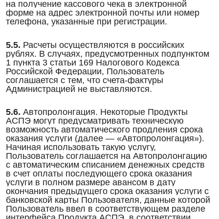
на получение кассового чека в электронной
форме на адрес электронной почты или номер
телефона, указанные при регистрации.
5.5.
Расчеты осуществляются в российских
рублях. В случаях, предусмотренных подпунктом
1 пункта 3 статьи 169 Налогового Кодекса
Российской Федерации, Пользователь
соглашается с тем, что счета-фактуры
Администрацией не выставляются.
5.6.
Автопролонгация. Некоторые Продукты
АСПЭ могут предусматривать техническую
возможность автоматического продления срока
оказания услуги (далее — «Автопролонгация»).
Начиная использовать такую услугу,
Пользователь соглашается на Автопролонгацию
с автоматическим списанием денежных средств
в счет оплаты последующего срока оказания
услуги в полном размере авансом в дату
окончания предыдущего срока оказания услуги с
банковской карты Пользователя, данные которой
Пользователь ввел в соответствующем разделе
интерфейса Продукта АСПЭ, в соответствии