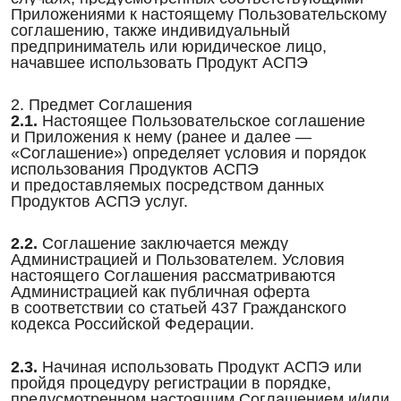
Приложениями к настоящему Пользовательскому
соглашению, также индивидуальный
предприниматель или юридическое лицо,
начавшее использовать Продукт АСПЭ
2. Предмет Соглашения
2.1.
Настоящее Пользовательское соглашение
и Приложения к нему (ранее и далее —
«Соглашение») определяет условия и порядок
использования Продуктов АСПЭ
и предоставляемых посредством данных
Продуктов АСПЭ услуг.
2.2.
Соглашение заключается между
Администрацией и Пользователем. Условия
настоящего Соглашения рассматриваются
Администрацией как публичная оферта
в соответствии со статьей 437 Гражданского
кодекса Российской Федерации.
2.3.
Начиная использовать Продукт АСПЭ или
пройдя процедуру регистрации в порядке,
предусмотренном настоящим Соглашением и/или