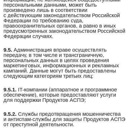
персональными данными, может быть
произведено лишь в соответствии
с действующим законодательством Российской
Федерации по требованию суда,
правоохранительных органов, а равно в иных
предусмотренных законодательством Российской
Федерации случаях.
9.5.
Администрация вправе осуществлять
передачу, в том числе и трансграничную,
персональных данных в целях проведения
маркетинговых, информационных и рекламных
кампаний. Данные могут быть предоставлены
следующим категориям третьих лиц:
9.5.1.
IT-компании (аппаратное и программное
обеспечение), которые предоставляют услуги
для поддержки Продуктов АСПЭ;
9.5.2.
Службы предотвращения мошенничества
и антиспам-службы для защиты Продуктов АСПЭ
от преступной деятельности.