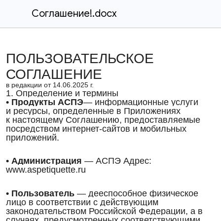
Соглашение!.docx
ПОЛЬЗОВАТЕЛЬСКОЕ
СОГЛАШЕНИЕ
в редакции от 14.06.2025 г.
1. Определение и термины
• Продукты АСПЭ
— информационные услуги
и ресурсы, определенные в Приложениях
к настоящему Соглашению, предоставляемые
посредством интернет-сайтов и мобильных
приложений.
• Администрация
— АСПЭ Адрес:
www.aspetiquette.ru
• Пользователь
— дееспособное физическое
лицо в соответствии с действующим
законодательством Российской Федерации, а в
случаях, предусмотренных соответствующими