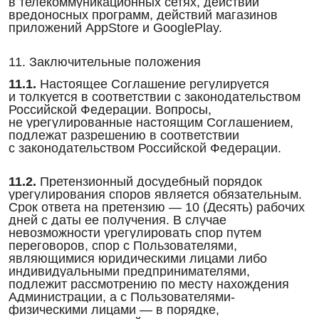
в телекоммуникационных сетях, действий
вредоносных программ, действий магазинов
приложений AppStore и GooglePlay.
11. Заключительные положения
11.1.
Настоящее Соглашение регулируется
и толкуется в соответствии с законодательством
Российской Федерации. Вопросы,
не урегулированные настоящим Соглашением,
подлежат разрешению в соответствии
с законодательством Российской Федерации.
11.2.
Претензионный досудебный порядок
урегулирования споров является обязательным.
Срок ответа на претензию — 10 (Десять) рабочих
дней с даты ее получения. В случае
невозможности урегулировать спор путем
переговоров, спор с Пользователями,
являющимися юридическими лицами либо
индивидуальными предпринимателями,
подлежит рассмотрению по месту нахождения
Администрации, а с Пользователями-
физическими лицами — в порядке,