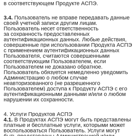
в соответствующем Продукте АСПЭ.
3.4.
Пользователь не вправе передавать данные
своей учетной записи другим лицам.
Пользователь несет ответственность
за сохранность предоставленных
аутентификационных данных. Любые действия,
совершенные при использовании Продукта АСПЭ
с применением аутентификационных данных
Пользователя, считаются совершенными
соответствующим Пользователем, если
Пользователем не доказано обратное.
Пользователь обязуется немедленно уведомить
Администрацию о любом случае
неавторизованного (не разрешенного
Пользователем) доступа к Продукту АСПЭ с его
аутентификационными данными и/или о любом
нарушении их сохранности.
4. Услуги Продуктов АСПЭ
4.1.
В Продуктах АСПЭ могут быть представлены
платные и бесплатные услуги, которыми может
воспользоваться Пользователь. Услуги могут
быть представлены Администрацией и/или