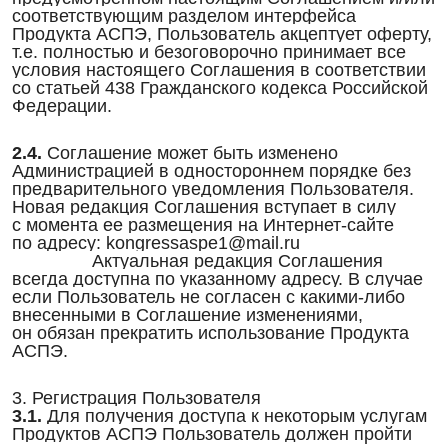
соответствующим разделом интерфейса
Продукта АСПЭ, Пользователь акцептует оферту,
т.е. полностью и безоговорочно принимает все
условия настоящего Соглашения в соответствии
со статьей 438 Гражданского кодекса Российской
Федерации.
2.4.
Соглашение может быть изменено
Администрацией в одностороннем порядке без
предварительного уведомления Пользователя.
Новая редакция Соглашения вступает в силу
с момента ее размещения на Интернет-сайте
по адресу: kongressaspe1@mail.ru
Актуальная редакция Соглашения
всегда доступна по указанному адресу. В случае
если Пользователь не согласен с какими-либо
внесенными в Соглашение изменениями,
он обязан прекратить использование Продукта
АСПЭ.
3. Регистрация Пользователя
3.1.
Для получения доступа к некоторым услугам
Продуктов АСПЭ Пользователь должен пройти