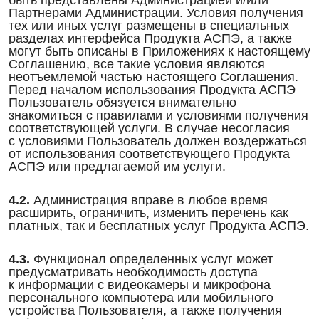
Партнерами Администрации. Условия получения
тех или иных услуг размещены в специальных
разделах интерфейса Продукта АСПЭ, а также
могут быть описаны в Приложениях к настоящему
Соглашению, все такие условия являются
неотъемлемой частью настоящего Соглашения.
Перед началом использования Продукта АСПЭ
Пользователь обязуется внимательно
знакомиться с правилами и условиями получения
соответствующей услуги. В случае несогласия
с условиями Пользователь должен воздержаться
от использования соответствующего Продукта
АСПЭ или предлагаемой им услуги.
4.2.
Администрация вправе в любое время
расширить, ограничить, изменить перечень как
платных, так и бесплатных услуг Продукта АСПЭ.
4.3.
Функционал определенных услуг может
предусматривать необходимость доступа
к информации с видеокамеры и микрофона
персонального компьютера или мобильного
устройства Пользователя, а также получения