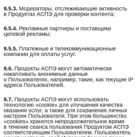
9.5.3.
Модераторы, отслеживающие активность
в Продуктах АСПЭ для проверки контента;
9.5.4.
Рекламные партнеры и поставщики
целевой рекламы;
9.5.5.
Платежные и телекоммуникационные
компании для оплаты услуг.
9.6.
Продукты АСПЭ могут автоматически
накапливать анонимные данные
о Пользователях, например, такие, как текущие IP
адреса Пользователей.
9.7.
Продукты АСПЭ могут использовать
технологию «cookie» для улучшения качества
оказания услуг, а также для сохранения личных
настроек Пользователя. При этом большинство
«cookies» хранятся непродолжительное время
в течение сеанса пользования Продуктом АСПЭ
соответствующим Пользователем. Пользователь