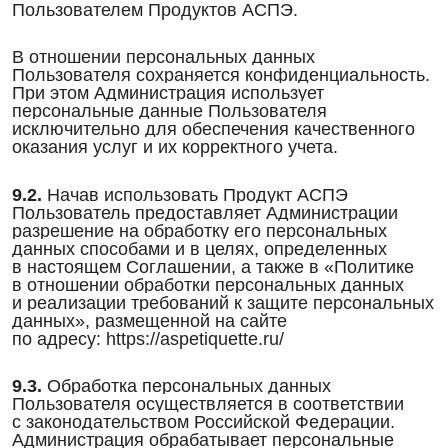
Пользователем Продуктов АСПЭ.
В отношении персональных данных
Пользователя сохраняется конфиденциальность.
При этом Администрация использует
персональные данные Пользователя
исключительно для обеспечения качественного
оказания услуг и их корректного учета.
9.2.
Начав использовать Продукт АСПЭ
Пользователь предоставляет Администрации
разрешение на обработку его персональных
данных способами и в целях, определенных
в настоящем Соглашении, а также в «Политике
в отношении обработки персональных данных
и реализации требований к защите персональных
данных», размещенной на сайте
по адресу: https://aspetiquette.ru/
9.3.
Обработка персональных данных
Пользователя осуществляется в соответствии
с законодательством Российской Федерации.
Администрация обрабатывает персональные