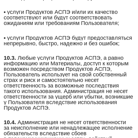
•
услуги Продуктов АСПЭ и/или их качество
соответствуют или будут соответствовать
ожиданиям или требованиям Пользователя;
•
услуги Продуктов АСПЭ будут предоставляться
непрерывно, быстро, надежно и без ошибок;
10.3.
Любые услуги Продуктов АСПЭ, а равно
информацию или Материалы, доступ к которым
возможен посредством Продуктов АСПЭ,
Пользователь использует на свой собственный
страх и риск и самостоятельно несет
ответственность за возможные последствия
такого использования. Администрация не несет
ответственности за ущерб или убытки, возникшие
у Пользователя вследствие использования
Продуктов АСПЭ.
10.4.
Администрация не несет ответственности
за неисполнение или ненадлежащее исполнение
обязательств вследствие сбоев