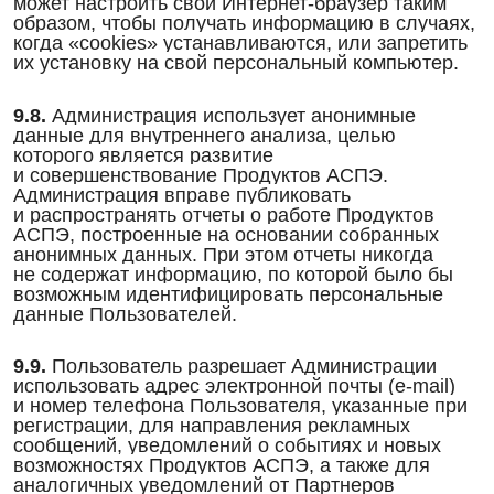
может настроить свой Интернет-браузер таким
образом, чтобы получать информацию в случаях,
когда «cookies» устанавливаются, или запретить
их установку на свой персональный компьютер.
9.8.
Администрация использует анонимные
данные для внутреннего анализа, целью
которого является развитие
и совершенствование Продуктов АСПЭ.
Администрация вправе публиковать
и распространять отчеты о работе Продуктов
АСПЭ, построенные на основании собранных
анонимных данных. При этом отчеты никогда
не содержат информацию, по которой было бы
возможным идентифицировать персональные
данные Пользователей.
9.9.
Пользователь разрешает Администрации
использовать адрес электронной почты (e-mail)
и номер телефона Пользователя, указанные при
регистрации, для направления рекламных
сообщений, уведомлений о событиях и новых
возможностях Продуктов АСПЭ, а также для
аналогичных уведомлений от Партнеров