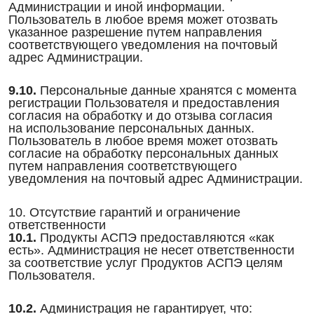
Администрации и иной информации.
Пользователь в любое время может отозвать
указанное разрешение путем направления
соответствующего уведомления на почтовый
адрес Администрации.
9.10.
Персональные данные хранятся с момента
регистрации Пользователя и предоставления
согласия на обработку и до отзыва согласия
на использование персональных данных.
Пользователь в любое время может отозвать
согласие на обработку персональных данных
путем направления соответствующего
уведомления на почтовый адрес Администрации.
10. Отсутствие гарантий и ограничение
ответственности
10.1.
Продукты АСПЭ предоставляются «как
есть». Администрация не несет ответственности
за соответствие услуг Продуктов АСПЭ целям
Пользователя.
10.2.
Администрация не гарантирует, что: