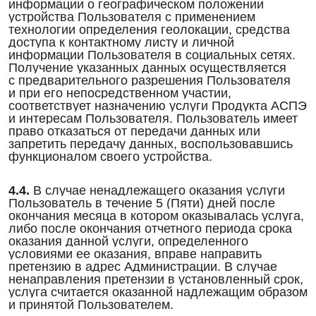
информации о географическом положении
устройства Пользователя с применением
технологии определения геолокации, средства
доступа к контактному листу и личной
информации Пользователя в социальных сетях.
Получение указанных данных осуществляется
с предварительного разрешения Пользователя
и при его непосредственном участии,
соответствует назначению услуги Продукта АСПЭ
и интересам Пользователя. Пользователь имеет
право отказаться от передачи данных или
запретить передачу данных, воспользовавшись
функционалом своего устройства.
4.4.
В случае ненадлежащего оказания услуги
Пользователь в течение 5 (Пяти) дней после
окончания месяца в котором оказывалась услуга,
либо после окончания отчетного периода срока
оказания данной услуги, определенного
условиями ее оказания, вправе направить
претензию в адрес Администрации. В случае
ненаправления претензии в установленный срок,
услуга считается оказанной надлежащим образом
и принятой Пользователем.