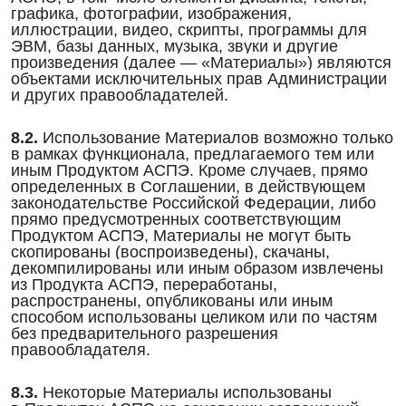
графика, фотографии, изображения,
иллюстрации, видео, скрипты, программы для
ЭВМ, базы данных, музыка, звуки и другие
произведения (далее — «Материалы») являются
объектами исключительных прав Администрации
и других правообладателей.
8.2.
Использование Материалов возможно только
в рамках функционала, предлагаемого тем или
иным Продуктом АСПЭ. Кроме случаев, прямо
определенных в Соглашении, в действующем
законодательстве Российской Федерации, либо
прямо предусмотренных соответствующим
Продуктом АСПЭ, Материалы не могут быть
скопированы (воспроизведены), скачаны,
декомпилированы или иным образом извлечены
из Продукта АСПЭ, переработаны,
распространены, опубликованы или иным
способом использованы целиком или по частям
без предварительного разрешения
правообладателя.
8.3.
Некоторые Материалы использованы