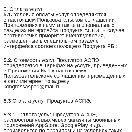
5. Оплата услуг
5.1.
Условия оплаты услуг определяются
в настоящем Пользовательском соглашении,
Приложениях к нему, а также в специальных
разделах интерфейса Продукта АСПЭ. В случае
противоречия приоритет имеют условия,
размещенные в специальном разделе
интерфейса соответствующего Продукта РБК.
5.2.
Стоимость услуг Продуктов АСПЭ
определяется в Тарифах на услуги, приведенных
в Приложении № 1 к настоящему
Пользовательскому соглашению и размещенных
в сети Интернет по адресу:
kongressaspe1@mail.ru
5.3
Оплата услуг Продуктов АСПЭ.
5.3.1.
Оплата услуг Продуктов АСПЭ,
распространяемых через магазины мобильных
приложений AppStore, GooglePlay и др.,
производится по правилам и на условиях таких