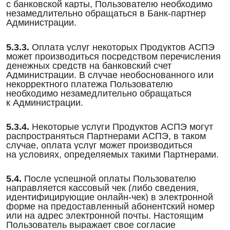
с банковской карты, Пользователю необходимо
незамедлительно обращаться в Банк-партнер
Администрации.
5.3.3.
Оплата услуг некоторых Продуктов АСПЭ
может производиться посредством перечисления
денежных средств на банковский счет
Администрации. В случае необоснованного или
некорректного платежа Пользователю
необходимо незамедлительно обращаться
к Администрации.
5.3.4.
Некоторые услуги Продуктов АСПЭ могут
распространяться Партнерами АСПЭ, в таком
случае, оплата услуг может производиться
на условиях, определяемых такими Партнерами.
5.4.
После успешной оплаты Пользователю
направляется кассовый чек (либо сведения,
идентифицирующие онлайн-чек) в электронной
форме на предоставленный абонентский номер
или на адрес электронной почты. Настоящим
Пользователь выражает свое согласие