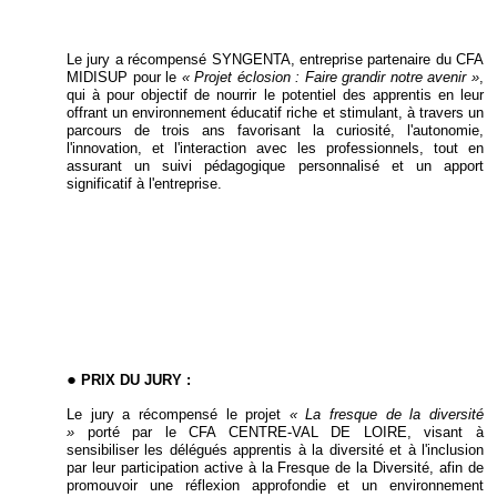
Le jury a récompensé SYNGENTA, entreprise partenaire du CFA
MIDISUP pour le
« Projet éclosion : Faire grandir notre avenir »
,
qui à pour objectif de nourrir le potentiel des apprentis en leur
offrant un environnement éducatif riche et stimulant, à travers un
parcours de trois ans favorisant la curiosité, l'autonomie,
l'innovation, et l'interaction avec les professionnels, tout en
assurant un suivi pédagogique personnalisé et un apport
significatif à l'entreprise.
PRIX DU JURY :
Le jury a récompensé le projet
« La fresque de la diversité
»
porté par le CFA CENTRE-VAL DE LOIRE, visant à
sensibiliser les délégués apprentis à la diversité et à l'inclusion
par leur participation active à la Fresque de la Diversité, afin de
promouvoir une réflexion approfondie et un environnement