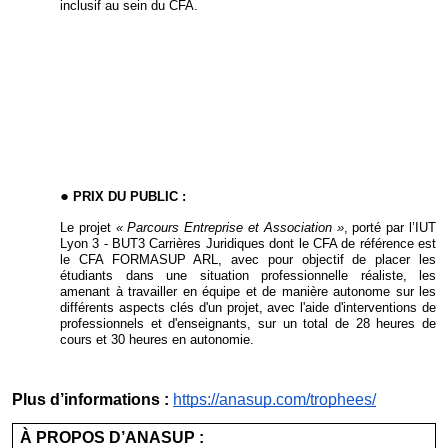
inclusif au sein du CFA.
PRIX DU PUBLIC :
Le projet
« Parcours Entreprise et Association »
, porté par l’IUT
Lyon 3 - BUT3 Carrières Juridiques dont le CFA de référence est
le CFA FORMASUP ARL, avec pour objectif de placer les
étudiants dans une situation professionnelle réaliste, les
amenant à travailler en équipe et de manière autonome sur les
différents aspects clés d'un projet, avec l'aide d'interventions de
professionnels et d'enseignants, sur un total de 28 heures de
cours et 30 heures en autonomie.
Plus d’informations :
https://anasup.com/trophees/
À PROPOS D’ANASUP :