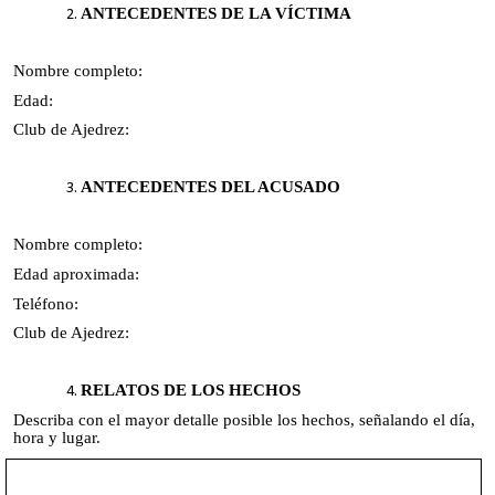
ANTECEDENTES DE LA VÍCTIMA
Nombre completo:
Edad:
Club de Ajedrez:
ANTECEDENTES DEL ACUSADO
Nombre completo:
Edad aproximada:
Teléfono:
Club de Ajedrez:
RELATOS DE LOS HECHOS
Describa con el mayor detalle posible los hechos, señalando el día,
hora y lugar.