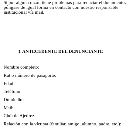
Si por alguna razón tiene problemas para redactar el documento,
póngase de igual forma en contacto con nuestro responsable
institucional vía mail.
ANTECEDENTE DEL DENUNCIANTE
Nombre completo:
Rut o número de pasaporte:
Edad:
Teléfono:
Domicilio:
Mail:
Club de Ajedrez:
Relación con la víctima (familiar, amigo, alumno, padre, etc.):