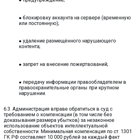
блокировку аккаунта на сервере (временную
или постоянную);
удаление размещённого нарушающего
контента;
запрет на внесение пожертвований;
передачу информации правообладателем в
правоохранительные органы при крупном
нарушении.
6.3. Администрация вправе обратиться в суд с
требованием о компенсации (в том числе без
доказывания размера убытков) за незаконное
использование объектов интеллектуальной
собственности. Минимальная компенсация по ст. 1301
ГК РФ составляет 10 000 рублей за каждый факт