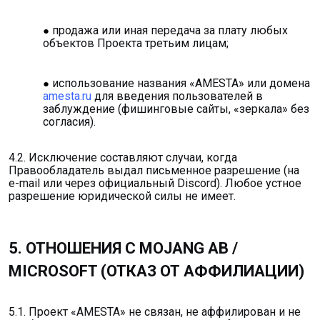
продажа или иная передача за плату любых
объектов Проекта третьим лицам;
использование названия «AMESTA» или домена
amesta.ru
для введения пользователей в
заблуждение (фишинговые сайты, «зеркала» без
согласия).
4.2. Исключение составляют случаи, когда
Правообладатель выдал письменное разрешение (на
e-mail или через официальный Discord). Любое устное
разрешение юридической силы не имеет.
5. ОТНОШЕНИЯ С MOJANG AB /
MICROSOFT (ОТКАЗ ОТ АФФИЛИАЦИИ)
5.1. Проект «AMESTA» не связан, не аффилирован и не