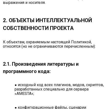
выражения и носителя.
2. ОБЪЕКТЫ ИНТЕЛЛЕКТУАЛЬНОЙ
СОБСТВЕННОСТИ ПРОЕКТА
К объектам, охраняемым настоящей Политикой,
относятся (но не ограничиваются перечисленным):
2.1. Произведения литературы и
программного кода:
исходный код всех плагинов, модов, скриптов,
разработанных специально для сервера
«AMESTA»;
конфигурационные файлы, сценарии