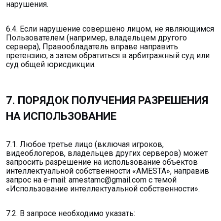
нарушения.
6.4. Если нарушение совершено лицом, не являющимся
Пользователем (например, владельцем другого
сервера), Правообладатель вправе направить
претензию, а затем обратиться в арбитражный суд или
суд общей юрисдикции.
7. ПОРЯДОК ПОЛУЧЕНИЯ РАЗРЕШЕНИЯ
НА ИСПОЛЬЗОВАНИЕ
7.1. Любое третье лицо (включая игроков,
видеоблогеров, владельцев других серверов) может
запросить разрешение на использование объектов
интеллектуальной собственности «AMESTA», направив
запрос на e-mail: amestamc@gmail.com с темой
«Использование интеллектуальной собственности».
7.2. В запросе необходимо указать: