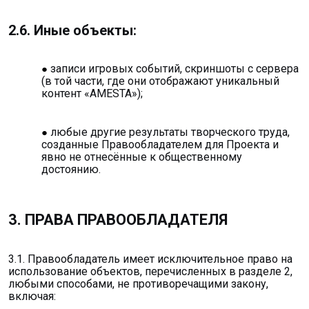
2.6. Иные объекты:
записи игровых событий, скриншоты с сервера
(в той части, где они отображают уникальный
контент «AMESTA»);
любые другие результаты творческого труда,
созданные Правообладателем для Проекта и
явно не отнесённые к общественному
достоянию.
3. ПРАВА ПРАВООБЛАДАТЕЛЯ
3.1. Правообладатель имеет исключительное право на
использование объектов, перечисленных в разделе 2,
любыми способами, не противоречащими закону,
включая: