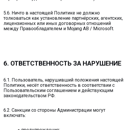
5.6. Ничто в настоящей Политике не должно
толковаться как установление партнёрских, агентских,
лицензионных или иных договорных отношений
между Правообладателем и Mojang AB / Microsoft.
6. ОТВЕТСТВЕННОСТЬ ЗА НАРУШЕНИЕ
6.1. Пользователь, нарушивший положения настоящей
Политики, несёт ответственность в соответствии с
Пользовательским соглашением и действующим
законодательством РФ.
6.2. Санкции со стороны Администрации могут
включать:
предупреждение;