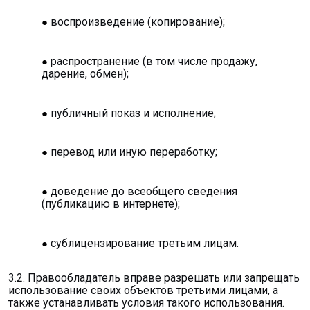
воспроизведение (копирование);
распространение (в том числе продажу,
дарение, обмен);
публичный показ и исполнение;
перевод или иную переработку;
доведение до всеобщего сведения
(публикацию в интернете);
сублицензирование третьим лицам.
3.2. Правообладатель вправе разрешать или запрещать
использование своих объектов третьими лицами, а
также устанавливать условия такого использования.