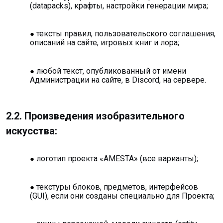
(datapacks), крафты, настройки генерации мира;
тексты правил, пользовательского соглашения,
описаний на сайте, игровых книг и лора;
любой текст, опубликованный от имени
Администрации на сайте, в Discord, на сервере.
2.2. Произведения изобразительного
искусства:
логотип проекта «AMESTA» (все варианты);
текстуры блоков, предметов, интерфейсов
(GUI), если они созданы специально для Проекта;