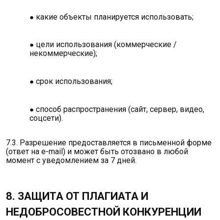
какие объекты планируется использовать;
цели использования (коммерческие /
некоммерческие);
срок использования;
способ распространения (сайт, сервер, видео,
соцсети).
7.3. Разрешение предоставляется в письменной форме
(ответ на e-mail) и может быть отозвано в любой
момент с уведомлением за 7 дней.
8. ЗАЩИТА ОТ ПЛАГИАТА И
НЕДОБРОСОВЕСТНОЙ КОНКУРЕНЦИИ