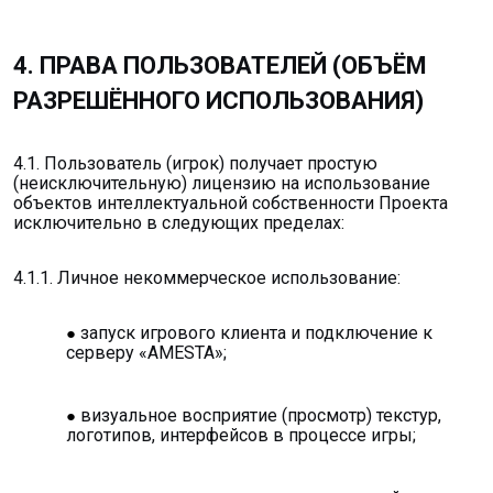
4. ПРАВА ПОЛЬЗОВАТЕЛЕЙ (ОБЪЁМ
РАЗРЕШЁННОГО ИСПОЛЬЗОВАНИЯ)
4.1. Пользователь (игрок) получает простую
(неисключительную) лицензию на использование
объектов интеллектуальной собственности Проекта
исключительно в следующих пределах:
4.1.1. Личное некоммерческое использование:
запуск игрового клиента и подключение к
серверу «AMESTA»;
визуальное восприятие (просмотр) текстур,
логотипов, интерфейсов в процессе игры;