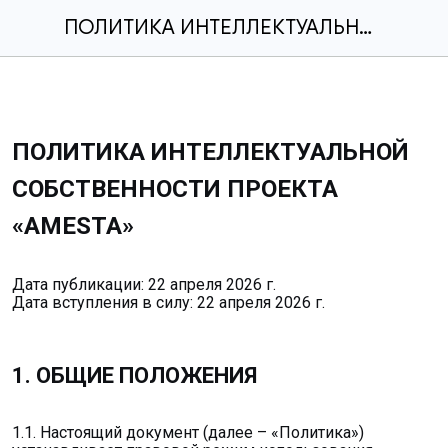
ПОЛИТИКА ИНТЕЛЛЕКТУАЛЬНОЙ СОБСТВЕННОСТИ ПРОЕКТА «AMESTA»
ПОЛИТИКА ИНТЕЛЛЕКТУАЛЬНОЙ
СОБСТВЕННОСТИ ПРОЕКТА
«AMESTA»
Дата публикации: 22 апреля 2026 г.
Дата вступления в силу: 22 апреля 2026 г.
1. ОБЩИЕ ПОЛОЖЕНИЯ
1.1. Настоящий документ (далее – «Политика»)