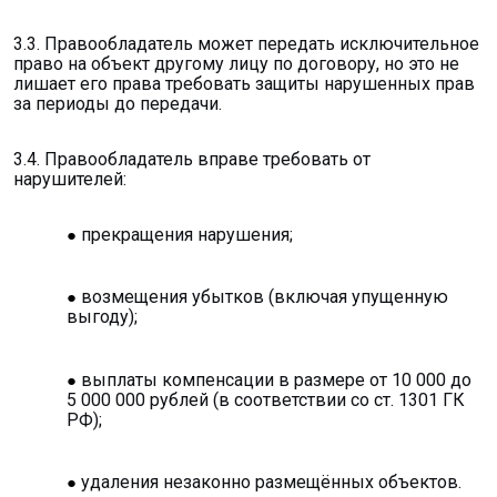
3.3. Правообладатель может передать исключительное
право на объект другому лицу по договору, но это не
лишает его права требовать защиты нарушенных прав
за периоды до передачи.
3.4. Правообладатель вправе требовать от
нарушителей:
прекращения нарушения;
возмещения убытков (включая упущенную
выгоду);
выплаты компенсации в размере от 10 000 до
5 000 000 рублей (в соответствии со ст. 1301 ГК
РФ);
удаления незаконно размещённых объектов.