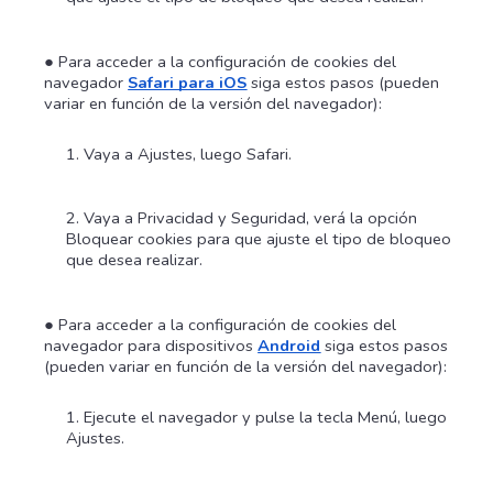
Para acceder a la configuración de cookies del
navegador
Safari para iOS
siga estos pasos (pueden
variar en función de la versión del navegador):
Vaya a Ajustes, luego Safari.
Vaya a Privacidad y Seguridad, verá la opción
Bloquear cookies para que ajuste el tipo de bloqueo
que desea realizar.
Para acceder a la configuración de cookies del
navegador para dispositivos
Android
siga estos pasos
(pueden variar en función de la versión del navegador):
Ejecute el navegador y pulse la tecla Menú, luego
Ajustes.