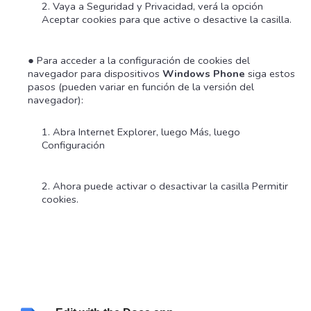
Vaya a Seguridad y Privacidad, verá la opción
Aceptar cookies para que active o desactive la casilla.
Para acceder a la configuración de cookies del
navegador para dispositivos
Windows Phone
siga estos
pasos (pueden variar en función de la versión del
navegador):
Abra Internet Explorer, luego Más, luego
Configuración
Ahora puede activar o desactivar la casilla Permitir
cookies.