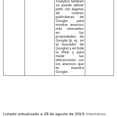
Analytics también
se puede utilizar
junto con algunas
de cookies
publicitarias de
Google para
mostrar anuncios
más relevantes
en las
propiedades de
Google (p. ej., en
el buscador de
Google) y en toda
la Web y para
medir las
interacciones con
los anuncios que
te muestra
Google.
Listado actualizado a 28 de agosto de 2019.
Intentamos