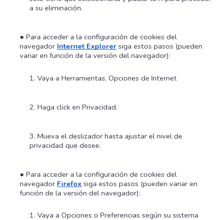
a su eliminación.
Para acceder a la configuración de cookies del
navegador
Internet Explorer
siga estos pasos (pueden
variar en función de la versión del navegador):
Vaya a Herramientas, Opciones de Internet
Haga click en Privacidad.
Mueva el deslizador hasta ajustar el nivel de
privacidad que desee.
Para acceder a la configuración de cookies del
navegador
Firefox
siga estos pasos (pueden variar en
función de la versión del navegador):
Vaya a Opciones o Preferencias según su sistema