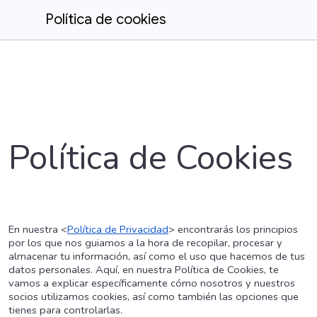
Política de cookies
Política de Cookies
En nuestra <
Política de Privacidad
> encontrarás los principios
por los que nos guiamos a la hora de recopilar, procesar y
almacenar tu información, así como el uso que hacemos de tus
datos personales. Aquí, en nuestra Política de Cookies, te
vamos a explicar específicamente cómo nosotros y nuestros
socios
utilizamos
cookies, así como también las opciones que
tienes para controlarlas.