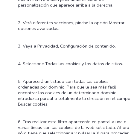
personalización que aparece arriba a la derecha.
Verá diferentes secciones, pinche la opción Mostrar
opciones avanzadas.
Vaya a Privacidad, Configuración de contenido.
Seleccione Todas las cookies y los datos de sitios.
Aparecerá un listado con todas las cookies
ordenadas por dominio. Para que le sea más fácil
encontrar las cookies de un determinado dominio
introduzca parcial o totalmente la dirección en el campo
Buscar cookies.
Tras realizar este filtro aparecerán en pantalla una o
varias líneas con las cookies de la web solicitada. Ahora
sólo tiene que seleccionarla y pulsar la X para proceder