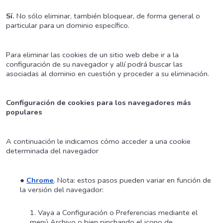
Sí.
No sólo eliminar, también bloquear, de forma general o
particular para un dominio específico.
Para eliminar las cookies de un sitio web debe ir a la
configuración de su navegador y allí podrá buscar las
asociadas al dominio en cuestión y proceder a su eliminación.
Configuración de cookies para los navegadores más
populares
A continuación le indicamos cómo acceder a una cookie
determinada del navegador
Chrome
. Nota: estos pasos pueden variar en función de
la versión del navegador:
Vaya a Configuración o Preferencias mediante el
menú Archivo o bien pinchando el icono de