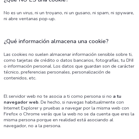
No es un virus, ni un troyano, ni un gusano, ni spam, ni spyware,
ni abre ventanas pop-up.
¿Qué información almacena una cookie?
Las cookies no suelen almacenar información sensible sobre ti,
como tarjetas de crédito o datos bancarios, fotografías, tu DNI
o información personal. Los datos que guardan son de carácter
técnico, preferencias personales, personalización de
contenidos, etc.
El servidor web no te asocia a ti como persona si no
a tu
navegador web
. De hecho, si navegas habitualmente con
Internet Explorer y pruebas a navegar por la misma web con
Firefox o Chrome verás que la web no se da cuenta que eres la
misma persona porque en realidad está asociando al
navegador, no a la persona.