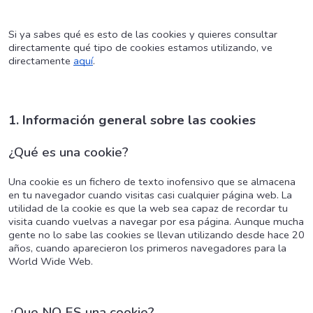
Si ya sabes qué es esto de las cookies y quieres consultar
directamente qué tipo de cookies estamos utilizando, ve
directamente
aquí
.
1. Información general sobre las cookies
¿Qué es una cookie?
Una cookie es un fichero de texto inofensivo que se almacena
en tu navegador cuando visitas casi cualquier página web. La
utilidad de la cookie es que la web sea capaz de recordar tu
visita cuando vuelvas a navegar por esa página. Aunque mucha
gente no lo sabe las cookies se llevan utilizando desde hace 20
años, cuando aparecieron los primeros navegadores para la
World Wide Web.
¿Que NO ES una cookie?