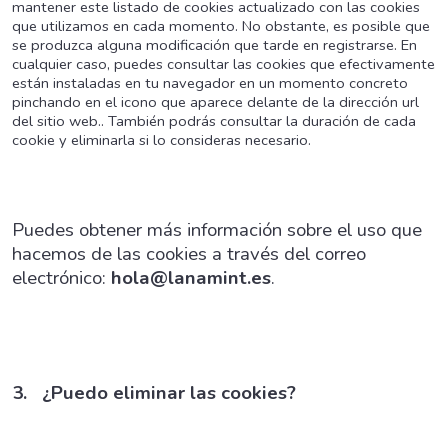
mantener este listado de cookies actualizado con las cookies
que utilizamos en cada momento. No obstante, es posible que
se produzca alguna modificación que tarde en registrarse. En
cualquier caso, puedes consultar las cookies que efectivamente
están instaladas en tu navegador en un momento concreto
pinchando en el icono que aparece delante de la dirección url
del sitio web.. También podrás consultar la duración de cada
cookie y eliminarla si lo consideras necesario.
Puedes obtener más información sobre el uso que
hacemos de las cookies a través del correo
electrónico:
hola@lanamint.es
.
3. ¿Puedo eliminar las cookies?