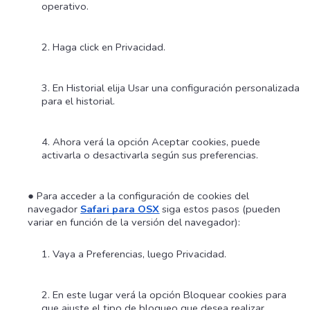
operativo.
Haga click en Privacidad.
En Historial elija Usar una configuración personalizada
para el historial.
Ahora verá la opción Aceptar cookies, puede
activarla o desactivarla según sus preferencias.
Para acceder a la configuración de cookies del
navegador
Safari para OSX
siga estos pasos (pueden
variar en función de la versión del navegador):
Vaya a Preferencias, luego Privacidad.
En este lugar verá la opción Bloquear cookies para
que ajuste el tipo de bloqueo que desea realizar.