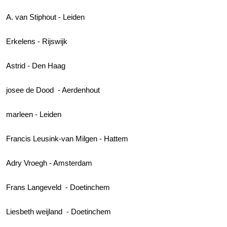
A. van Stiphout - Leiden
Erkelens - Rijswijk
Astrid - Den Haag
josee de Dood - Aerdenhout
marleen - Leiden
Francis Leusink-van Milgen - Hattem
Adry Vroegh - Amsterdam
Frans Langeveld - Doetinchem
Liesbeth weijland - Doetinchem