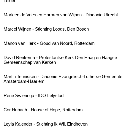
Leiden
Marleen de Vries en Harmen van Wijnen - Diaconie Utrecht
Marcel Wijnen - Stichting Loods, Den Bosch
Manon van Herk - Goud van Noord, Rotterdam
David Renkema - Protestantse Kerk Den Haag en Haagse
Gemeenschap van Kerken
Martin Teunissen - Diaconie Evangelisch-Lutherse Gemeente
Amsterdam-Haarlem
René Swieringa - IDO Lelystad
Cor Hubach - House of Hope, Rotterdam
Leyla Kalender - Stichting Ik Wil, Eindhoven