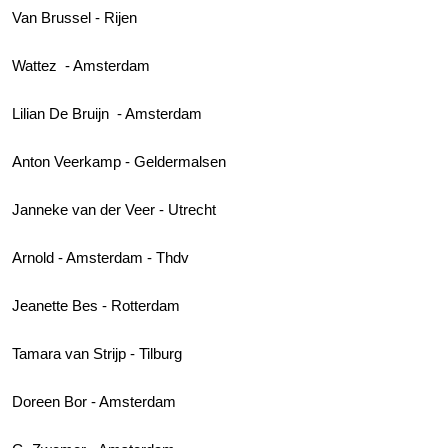
Van Brussel - Rijen
Wattez - Amsterdam
Lilian De Bruijn - Amsterdam
Anton Veerkamp - Geldermalsen
Janneke van der Veer - Utrecht
Arnold - Amsterdam - Thdv
Jeanette Bes - Rotterdam
Tamara van Strijp - Tilburg
Doreen Bor - Amsterdam