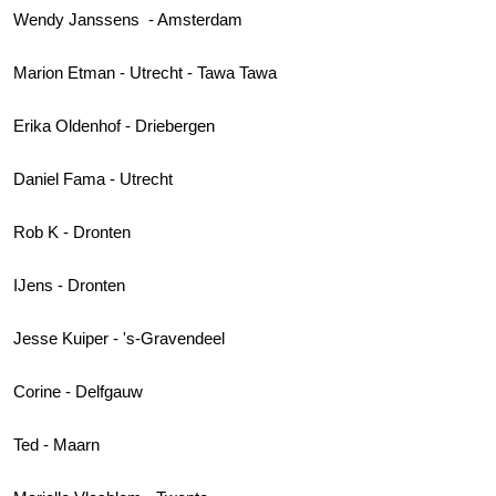
Wendy Janssens - Amsterdam
Marion Etman - Utrecht - Tawa Tawa
Erika Oldenhof - Driebergen
Daniel Fama - Utrecht
Rob K - Dronten
IJens - Dronten
Jesse Kuiper - 's-Gravendeel
Corine - Delfgauw
Ted - Maarn