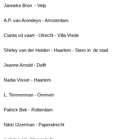
Janneke Bron - Velp
A.P. van Arondeyn - Amsterdam
Cianta vd vaart - Utrecht - Villa Vrede
Shirley van der Heiden - Haarlem - Stem in de stad
Jeanne Arnold - Delft
Nadia Visser - Haarlem
L. Timmerman - Ommen
Patrick Bek - Rotterdam
Nikki IJzerman - Papendrecht