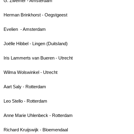
G. Zwemer - Amsterdam
Herman Brinkhorst - Oegstgeest
Evelien - Amsterdam
Joëlle Hibbel - Lingen (Duitsland)
Iris Lammerts van Bueren - Utrecht
Wilma Wolswinkel - Utrecht
Aart Saly - Rotterdam
Leo Stello - Rotterdam
Anne Marie Uhlenbeck - Rotterdam
Richard Kruijswijk - Bloemendaal