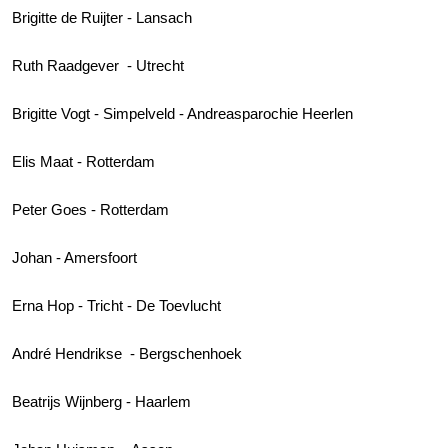
Brigitte de Ruijter - Lansach
Ruth Raadgever - Utrecht
Brigitte Vogt - Simpelveld - Andreasparochie Heerlen
Elis Maat - Rotterdam
Peter Goes - Rotterdam
Johan - Amersfoort
Erna Hop - Tricht - De Toevlucht
André Hendrikse - Bergschenhoek
Beatrijs Wijnberg - Haarlem