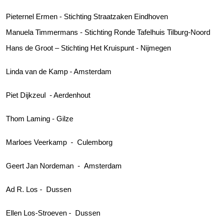
Pieternel Ermen - Stichting Straatzaken Eindhoven
Manuela Timmermans - Stichting Ronde Tafelhuis Tilburg-Noord
Hans de Groot – Stichting Het Kruispunt - Nijmegen
Linda van de Kamp - Amsterdam
Piet Dijkzeul - Aerdenhout
Thom Laming - Gilze
Marloes Veerkamp - Culemborg
Geert Jan Nordeman - Amsterdam
Ad R. Los - Dussen
Ellen Los-Stroeven - Dussen