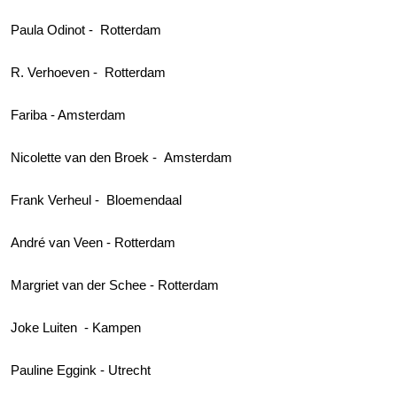
Paula Odinot - Rotterdam
R. Verhoeven - Rotterdam
Fariba - Amsterdam
Nicolette van den Broek - Amsterdam
Frank Verheul - Bloemendaal
André van Veen - Rotterdam
Margriet van der Schee - Rotterdam
Joke Luiten - Kampen
Pauline Eggink - Utrecht