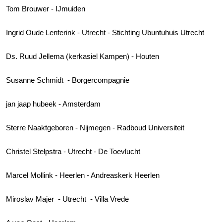
Tom Brouwer - IJmuiden
Ingrid Oude Lenferink - Utrecht - Stichting Ubuntuhuis Utrecht
Ds. Ruud Jellema (kerkasiel Kampen) - Houten
Susanne Schmidt - Borgercompagnie
jan jaap hubeek - Amsterdam
Sterre Naaktgeboren - Nijmegen - Radboud Universiteit
Christel Stelpstra - Utrecht - De Toevlucht
Marcel Mollink - Heerlen - Andreaskerk Heerlen
Miroslav Majer - Utrecht - Villa Vrede