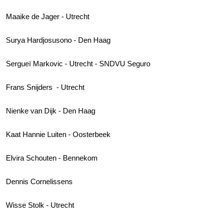
Maaike de Jager - Utrecht
Surya Hardjosusono - Den Haag
Sergueï Markovic - Utrecht - SNDVU Seguro
Frans Snijders - Utrecht
Nienke van Dijk - Den Haag
Kaat Hannie Luiten - Oosterbeek
Elvira Schouten - Bennekom
Dennis Cornelissens
Wisse Stolk - Utrecht