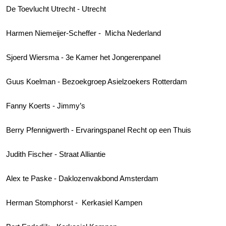
De Toevlucht Utrecht - Utrecht
Harmen Niemeijer-Scheffer - Micha Nederland
Sjoerd Wiersma - 3e Kamer het Jongerenpanel
Guus Koelman - Bezoekgroep Asielzoekers Rotterdam
Fanny Koerts - Jimmy’s
Berry Pfennigwerth - Ervaringspanel Recht op een Thuis
Judith Fischer - Straat Alliantie
Alex te Paske - Daklozenvakbond Amsterdam
Herman Stomphorst - Kerkasiel Kampen