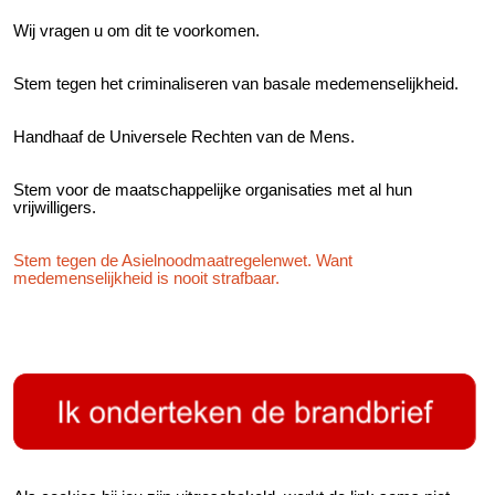
Wij vragen u om dit te voorkomen.
Stem tegen het criminaliseren van basale medemenselijkheid.
Handhaaf de Universele Rechten van de Mens.
Stem voor de maatschappelijke organisaties met al hun
vrijwilligers.
Stem tegen de Asielnoodmaatregelenwet. Want
medemenselijkheid is nooit strafbaar.