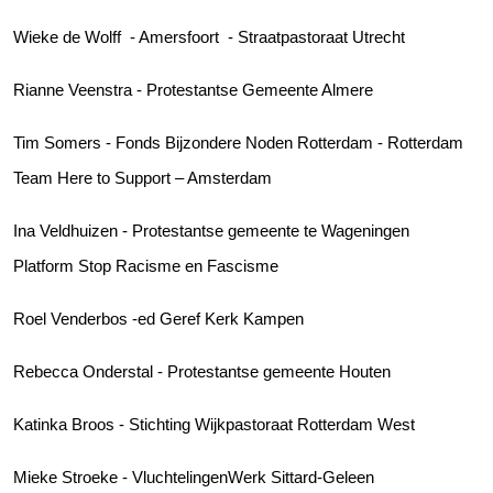
Wieke de Wolff - Amersfoort - Straatpastoraat Utrecht
Rianne Veenstra - Protestantse Gemeente Almere
Tim Somers - Fonds Bijzondere Noden Rotterdam - Rotterdam
Team Here to Support – Amsterdam
Ina Veldhuizen - Protestantse gemeente te Wageningen
Platform Stop Racisme en Fascisme
Roel Venderbos -ed Geref Kerk Kampen
Rebecca Onderstal - Protestantse gemeente Houten
Katinka Broos - Stichting Wijkpastoraat Rotterdam West
Mieke Stroeke - VluchtelingenWerk Sittard-Geleen