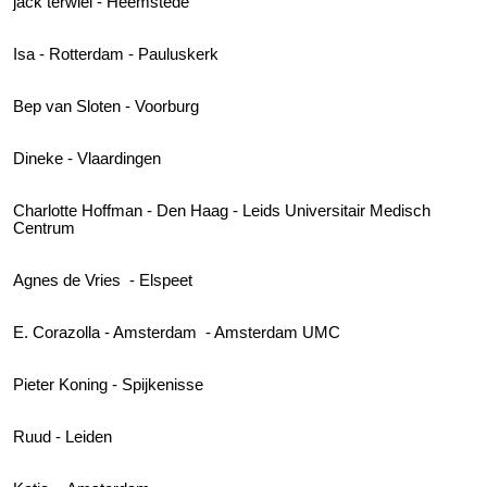
jack terwiel - Heemstede
Isa - Rotterdam - Pauluskerk
Bep van Sloten - Voorburg
Dineke - Vlaardingen
Charlotte Hoffman - Den Haag - Leids Universitair Medisch
Centrum
Agnes de Vries - Elspeet
E. Corazolla - Amsterdam - Amsterdam UMC
Pieter Koning - Spijkenisse
Ruud - Leiden