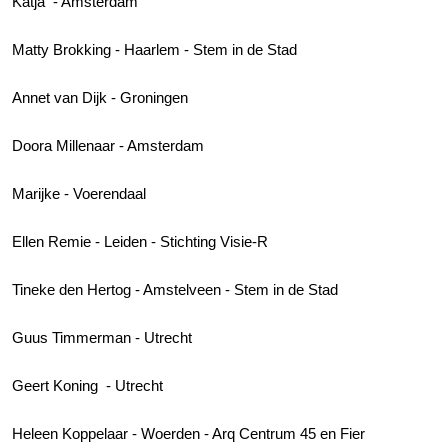
Katja - Amsterdam
Matty Brokking - Haarlem - Stem in de Stad
Annet van Dijk - Groningen
Doora Millenaar - Amsterdam
Marijke - Voerendaal
Ellen Remie - Leiden - Stichting Visie-R
Tineke den Hertog - Amstelveen - Stem in de Stad
Guus Timmerman - Utrecht
Geert Koning - Utrecht
Heleen Koppelaar - Woerden - Arq Centrum 45 en Fier