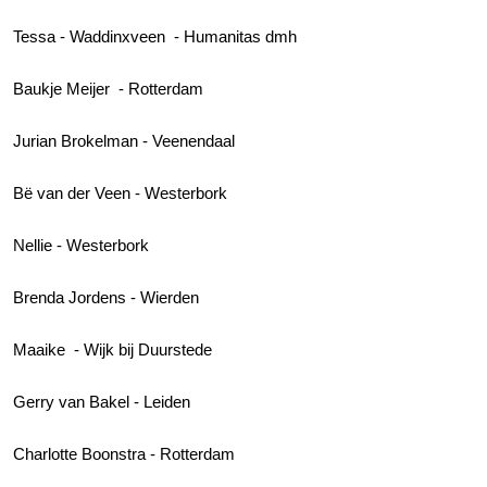
Tessa - Waddinxveen - Humanitas dmh
Baukje Meijer - Rotterdam
Jurian Brokelman - Veenendaal
Bë van der Veen - Westerbork
Nellie - Westerbork
Brenda Jordens - Wierden
Maaike - Wijk bij Duurstede
Gerry van Bakel - Leiden
Charlotte Boonstra - Rotterdam