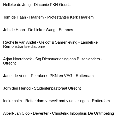
Nelleke de Jong - Diaconie PKN Gouda
Tom de Haan - Haarlem - Protestantse Kerk Haarlem
Job de Haan - De Linker Wang - Eemnes
Rachelle van Andel - Geloof & Samenleving - Landelijke
Remonstrantse diaconie
Arjan Noordhoek - Stg Dienstverlening aan Buitenlanders -
Utrecht
Janet de Vries - Petrakerk, PKN en VEG - Rotterdam
Jorn den Hertog - Studentenpastoraat Utrecht
Ineke palm - Rotter dam verwelkomt vluchtelingen - Rotterdam
Albert-Jan Cloo - Deventer - Christelijk Inloophuis De Ontmoeting