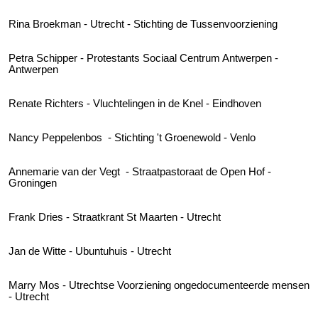
Rina Broekman - Utrecht - Stichting de Tussenvoorziening
Petra Schipper - Protestants Sociaal Centrum Antwerpen -
Antwerpen
Renate Richters - Vluchtelingen in de Knel - Eindhoven
Nancy Peppelenbos - Stichting 't Groenewold - Venlo
Annemarie van der Vegt - Straatpastoraat de Open Hof -
Groningen
Frank Dries - Straatkrant St Maarten - Utrecht
Jan de Witte - Ubuntuhuis - Utrecht
Marry Mos - Utrechtse Voorziening ongedocumenteerde mensen
- Utrecht