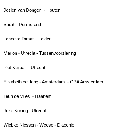
Josien van Dongen - Houten
Sarah - Purmerend
Lonneke Tomas - Leiden
Marlon - Utrecht - Tussenvoorziening
Piet Kuijper - Utrecht
Elisabeth de Jong - Amsterdam - OBA Amsterdam
Teun de Vries - Haarlem
Joke Koning - Utrecht
Wiebke Niessen - Weesp - Diaconie