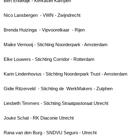
Bert Endedijk - Kerkasiel Kampen
Nico Lansbergen - VWN - Zwijndrecht
Brenda Huizinga - Vipvoorelkaar - Rijen
Maike Vernooij - Stichting Noorderpark - Amsterdam
Elke Louwers - Stichting Corridor - Rotterdam
Karin Lindenhovius - Stichting Noorderpark Trust - Amsterdam
Gidie Ritzerveld - Stichting de WerkMakers - Zutphen
Liesbeth Timmers - Stichting Straatpastoraat Utrecht
Jouke Schat - RK Diaconie Utrecht
Rana van den Burg - SNDVU Seguro - Utrecht