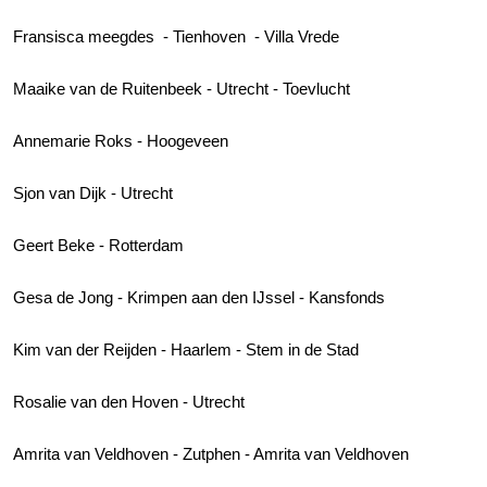
Fransisca meegdes - Tienhoven - Villa Vrede
Maaike van de Ruitenbeek - Utrecht - Toevlucht
Annemarie Roks - Hoogeveen
Sjon van Dijk - Utrecht
Geert Beke - Rotterdam
Gesa de Jong - Krimpen aan den IJssel - Kansfonds
Kim van der Reijden - Haarlem - Stem in de Stad
Rosalie van den Hoven - Utrecht
Amrita van Veldhoven - Zutphen - Amrita van Veldhoven