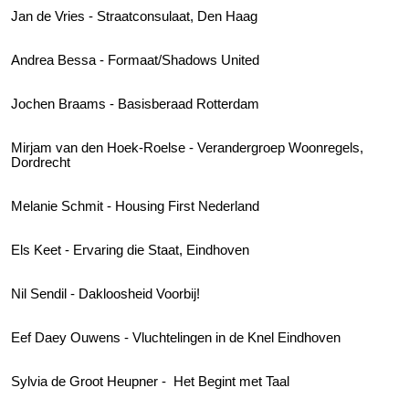
Jan de Vries - Straatconsulaat, Den Haag
Andrea Bessa - Formaat/Shadows United
Jochen Braams - Basisberaad Rotterdam
Mirjam van den Hoek-Roelse - Verandergroep Woonregels,
Dordrecht
Melanie Schmit - Housing First Nederland
Els Keet - Ervaring die Staat, Eindhoven
Nil Sendil - Dakloosheid Voorbij!
Eef Daey Ouwens - Vluchtelingen in de Knel Eindhoven
Sylvia de Groot Heupner - Het Begint met Taal