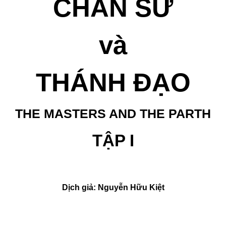
CHÂN SƯ
và
THÁNH ĐẠO
THE MASTERS AND THE PARTH
TẬP I
Dịch giả: Nguyễn Hữu Kiệt